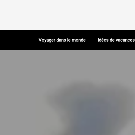
Voyager dans le monde
Idées de vacances