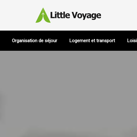
Organisation de séjour
Logement et transport
Loisi