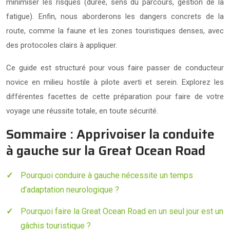
minimiser les risques (durée, sens du parcours, gestion de la
fatigue). Enfin, nous aborderons les dangers concrets de la
route, comme la faune et les zones touristiques denses, avec
des protocoles clairs à appliquer.
Ce guide est structuré pour vous faire passer de conducteur
novice en milieu hostile à pilote averti et serein. Explorez les
différentes facettes de cette préparation pour faire de votre
voyage une réussite totale, en toute sécurité.
Sommaire : Apprivoiser la conduite
à gauche sur la Great Ocean Road
Pourquoi conduire à gauche nécessite un temps
d’adaptation neurologique ?
Pourquoi faire la Great Ocean Road en un seul jour est un
gâchis touristique ?