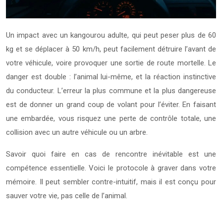
Un impact avec un kangourou adulte, qui peut peser plus de 60
kg et se déplacer à 50 km/h, peut facilement détruire l’avant de
votre véhicule, voire provoquer une sortie de route mortelle. Le
danger est double : l’animal lui-même, et la réaction instinctive
du conducteur. L’erreur la plus commune et la plus dangereuse
est de donner un grand coup de volant pour l’éviter. En faisant
une embardée, vous risquez une perte de contrôle totale, une
collision avec un autre véhicule ou un arbre.
Savoir quoi faire en cas de rencontre inévitable est une
compétence essentielle. Voici le protocole à graver dans votre
mémoire. Il peut sembler contre-intuitif, mais il est conçu pour
sauver votre vie, pas celle de l’animal.