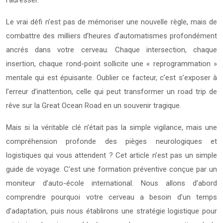
l’adresser.
Le vrai défi n’est pas de mémoriser une nouvelle règle, mais de
combattre des milliers d’heures d’automatismes profondément
ancrés dans votre cerveau. Chaque intersection, chaque
insertion, chaque rond-point sollicite une « reprogrammation »
mentale qui est épuisante. Oublier ce facteur, c’est s’exposer à
l’erreur d’inattention, celle qui peut transformer un road trip de
rêve sur la Great Ocean Road en un souvenir tragique.
Mais si la véritable clé n’était pas la simple vigilance, mais une
compréhension profonde des pièges neurologiques et
logistiques qui vous attendent ? Cet article n’est pas un simple
guide de voyage. C’est une formation préventive conçue par un
moniteur d’auto-école international. Nous allons d’abord
comprendre pourquoi votre cerveau a besoin d’un temps
d’adaptation, puis nous établirons une stratégie logistique pour