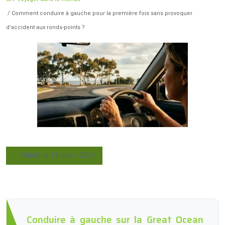
/ Comment conduire à gauche pour la première fois sans provoquer
d’accident aux ronds-points ?
Publié le 15 mars 2024
Conduire à gauche sur la Great Ocean