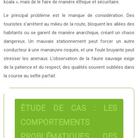
koala », mais de le faire de manière éthique et sécuritaire.
Le principal problème est le manque de considération. Des
touristes s’arrêtent au milieu de la route, bloquent les allées des
habitants ou se garent de manière anarchique, créant un chaos
dangereux. Un mauvais stationnement peut forcer un autre
conducteur à une manœuvre risquée, et une foule bruyante peut
stresser les animaux. L’observation de la faune sauvage exige
de la patience et du respect, des qualités souvent oubliées dans
la course au selfie parfait.
ÉTUDE DE CAS : LES
COMPORTEMENTS
PROBLÉMATIQUES DES