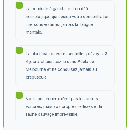
La conduite à gauche est un défi
neurologique qui épuise votre concentration
; ne sous-estimez jamais la fatigue
mentale.
La planification est essentielle : prévoyez 3-
4 jours, choisissez le sens Adélaïde-
Melbourne et ne conduisez jamais au
crépuscule.
Votre pire ennemi n’est pas les autres
voitures, mais vos propres réflexes et la
faune sauvage imprévisible.