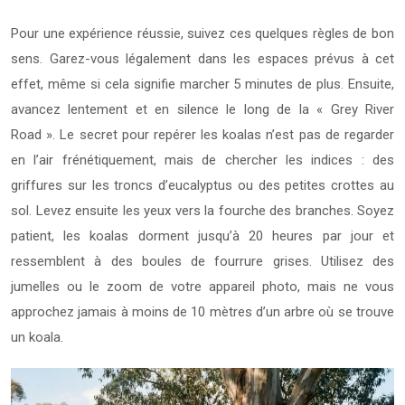
Pour une expérience réussie, suivez ces quelques règles de bon
sens. Garez-vous légalement dans les espaces prévus à cet
effet, même si cela signifie marcher 5 minutes de plus. Ensuite,
avancez lentement et en silence le long de la « Grey River
Road ». Le secret pour repérer les koalas n’est pas de regarder
en l’air frénétiquement, mais de chercher les indices : des
griffures sur les troncs d’eucalyptus ou des petites crottes au
sol. Levez ensuite les yeux vers la fourche des branches. Soyez
patient, les koalas dorment jusqu’à 20 heures par jour et
ressemblent à des boules de fourrure grises. Utilisez des
jumelles ou le zoom de votre appareil photo, mais ne vous
approchez jamais à moins de 10 mètres d’un arbre où se trouve
un koala.