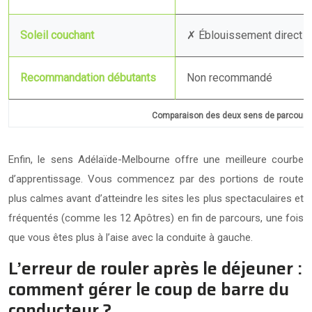
Soleil couchant
✗ Éblouissement direct
Recommandation débutants
Non recommandé
Comparaison des deux sens de parcours
Enfin, le sens Adélaïde-Melbourne offre une meilleure courbe
d’apprentissage. Vous commencez par des portions de route
plus calmes avant d’atteindre les sites les plus spectaculaires et
fréquentés (comme les 12 Apôtres) en fin de parcours, une fois
que vous êtes plus à l’aise avec la conduite à gauche.
L’erreur de rouler après le déjeuner :
comment gérer le coup de barre du
conducteur ?