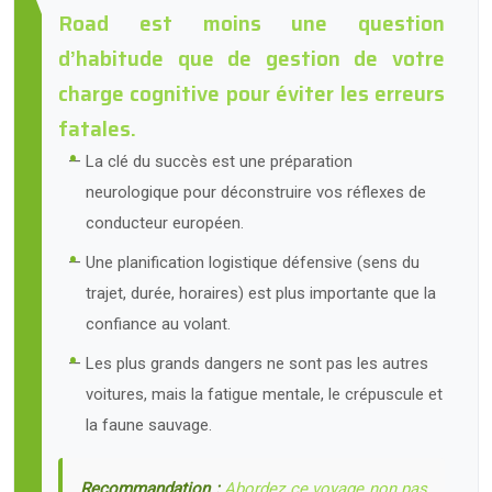
Road est moins une question
d’habitude que de gestion de votre
charge cognitive pour éviter les erreurs
fatales.
La clé du succès est une préparation
neurologique pour déconstruire vos réflexes de
conducteur européen.
Une planification logistique défensive (sens du
trajet, durée, horaires) est plus importante que la
confiance au volant.
Les plus grands dangers ne sont pas les autres
voitures, mais la fatigue mentale, le crépuscule et
la faune sauvage.
Recommandation :
Abordez ce voyage non pas