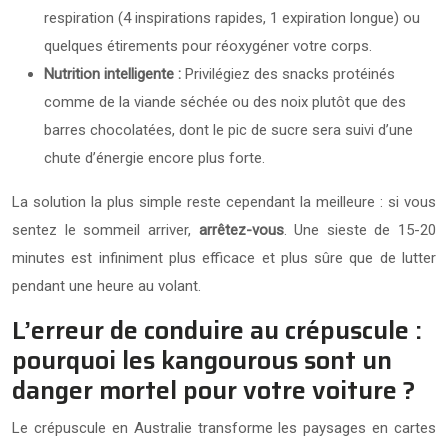
respiration (4 inspirations rapides, 1 expiration longue) ou
quelques étirements pour réoxygéner votre corps.
Nutrition intelligente :
Privilégiez des snacks protéinés
comme de la viande séchée ou des noix plutôt que des
barres chocolatées, dont le pic de sucre sera suivi d’une
chute d’énergie encore plus forte.
La solution la plus simple reste cependant la meilleure : si vous
sentez le sommeil arriver,
arrêtez-vous
. Une sieste de 15-20
minutes est infiniment plus efficace et plus sûre que de lutter
pendant une heure au volant.
L’erreur de conduire au crépuscule :
pourquoi les kangourous sont un
danger mortel pour votre voiture ?
Le crépuscule en Australie transforme les paysages en cartes