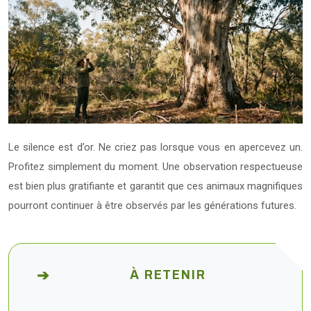
Le silence est d’or. Ne criez pas lorsque vous en apercevez un.
Profitez simplement du moment. Une observation respectueuse
est bien plus gratifiante et garantit que ces animaux magnifiques
pourront continuer à être observés par les générations futures.
À RETENIR