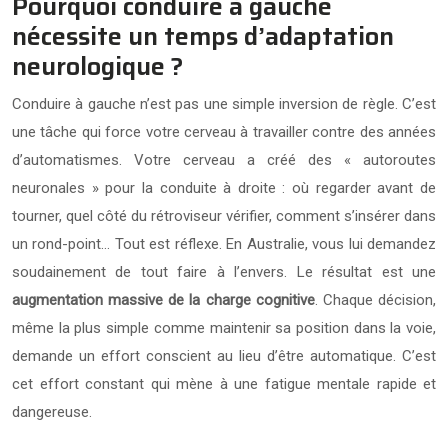
Pourquoi conduire à gauche
nécessite un temps d’adaptation
neurologique ?
Conduire à gauche n’est pas une simple inversion de règle. C’est
une tâche qui force votre cerveau à travailler contre des années
d’automatismes. Votre cerveau a créé des « autoroutes
neuronales » pour la conduite à droite : où regarder avant de
tourner, quel côté du rétroviseur vérifier, comment s’insérer dans
un rond-point… Tout est réflexe. En Australie, vous lui demandez
soudainement de tout faire à l’envers. Le résultat est une
augmentation massive de la charge cognitive
. Chaque décision,
même la plus simple comme maintenir sa position dans la voie,
demande un effort conscient au lieu d’être automatique. C’est
cet effort constant qui mène à une fatigue mentale rapide et
dangereuse.