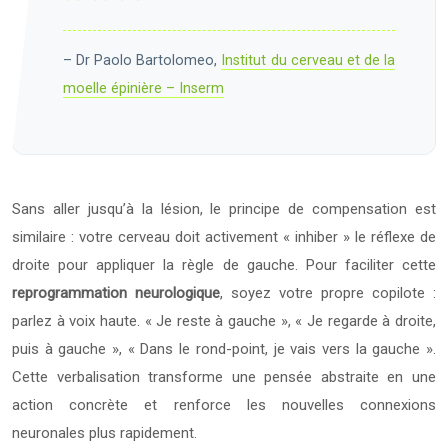
– Dr Paolo Bartolomeo,
Institut du cerveau et de la
moelle épinière – Inserm
Sans aller jusqu’à la lésion, le principe de compensation est
similaire : votre cerveau doit activement « inhiber » le réflexe de
droite pour appliquer la règle de gauche. Pour faciliter cette
reprogrammation neurologique
, soyez votre propre copilote :
parlez à voix haute. « Je reste à gauche », « Je regarde à droite,
puis à gauche », « Dans le rond-point, je vais vers la gauche ».
Cette verbalisation transforme une pensée abstraite en une
action concrète et renforce les nouvelles connexions
neuronales plus rapidement.