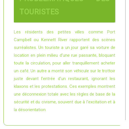
TOURISTES
Les résidents des petites villes comme Port
Campbell ou Kennett River rapportent des scènes
surréalistes. Un touriste a un jour garé sa voiture de
location en plein milieu d’une rue passante, bloquant
toute la circulation, pour aller tranquillement acheter
un café. Un autre a monté son véhicule sur le trottoir
juste devant l’entrée d’un restaurant, ignorant les
klaxons et les protestations. Ces exemples montrent
une déconnexion totale avec les règles de base de la
sécurité et du civisme, souvent due à l’excitation et à
la désorientation.