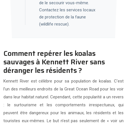
de le secourir vous-même.
Contactez les services locaux
de protection de la faune
(wildlife rescue).
Comment repérer les koalas
sauvages à Kennett River sans
déranger les résidents ?
Kennett River est célèbre pour sa population de koalas. C’est
l’un des meilleurs endroits de la Great Ocean Road pour les voir
dans leur habitat naturel. Cependant, cette popularité a un revers
: le surtourisme et les comportements irrespectueux, qui
peuvent être dangereux pour les animaux, les résidents et les
touristes eux-mêmes. Le but n’est pas seulement de « voir un