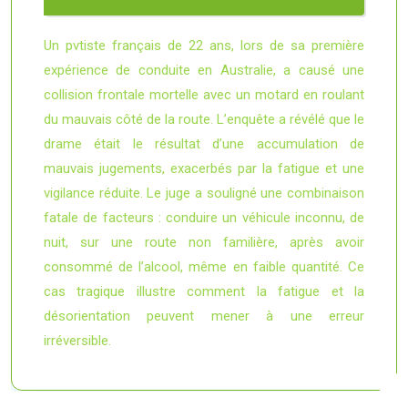
Un pvtiste français de 22 ans, lors de sa première
expérience de conduite en Australie, a causé une
collision frontale mortelle avec un motard en roulant
du mauvais côté de la route. L’enquête a révélé que le
drame était le résultat d’une accumulation de
mauvais jugements, exacerbés par la fatigue et une
vigilance réduite. Le juge a souligné une combinaison
fatale de facteurs : conduire un véhicule inconnu, de
nuit, sur une route non familière, après avoir
consommé de l’alcool, même en faible quantité. Ce
cas tragique illustre comment la fatigue et la
désorientation peuvent mener à une erreur
irréversible.