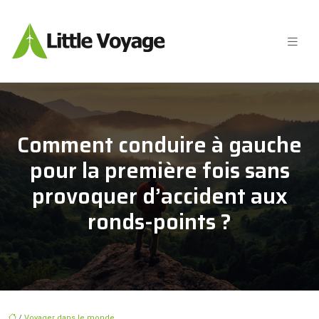
Comment conduire à gauche
pour la première fois sans
provoquer d’accident aux
ronds-points ?
/
Voyager dans le monde