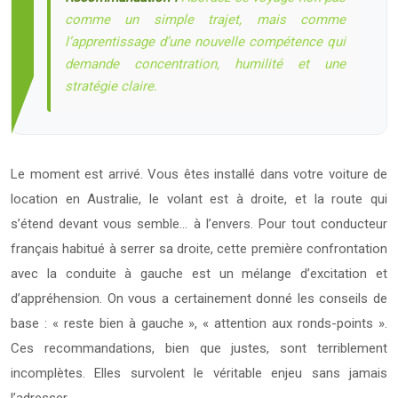
comme un simple trajet, mais comme
l’apprentissage d’une nouvelle compétence qui
demande concentration, humilité et une
stratégie claire.
Le moment est arrivé. Vous êtes installé dans votre voiture de
location en Australie, le volant est à droite, et la route qui
s’étend devant vous semble… à l’envers. Pour tout conducteur
français habitué à serrer sa droite, cette première confrontation
avec la conduite à gauche est un mélange d’excitation et
d’appréhension. On vous a certainement donné les conseils de
base : « reste bien à gauche », « attention aux ronds-points ».
Ces recommandations, bien que justes, sont terriblement
incomplètes. Elles survolent le véritable enjeu sans jamais