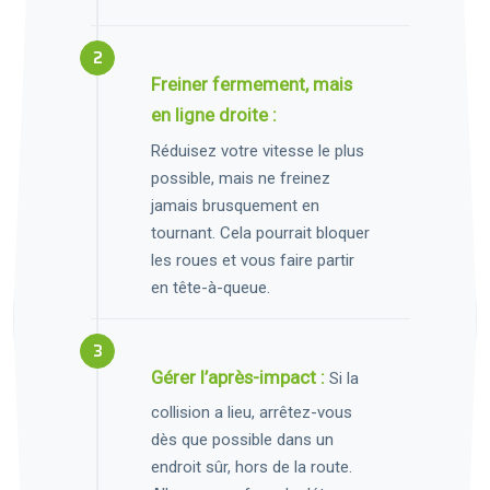
Freiner fermement, mais
en ligne droite :
Réduisez votre vitesse le plus
possible, mais ne freinez
jamais brusquement en
tournant. Cela pourrait bloquer
les roues et vous faire partir
en tête-à-queue.
Gérer l’après-impact :
Si la
collision a lieu, arrêtez-vous
dès que possible dans un
endroit sûr, hors de la route.