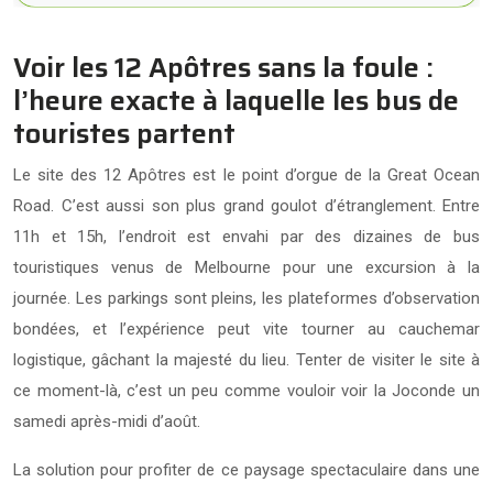
Voir les 12 Apôtres sans la foule :
l’heure exacte à laquelle les bus de
touristes partent
Le site des 12 Apôtres est le point d’orgue de la Great Ocean
Road. C’est aussi son plus grand goulot d’étranglement. Entre
11h et 15h, l’endroit est envahi par des dizaines de bus
touristiques venus de Melbourne pour une excursion à la
journée. Les parkings sont pleins, les plateformes d’observation
bondées, et l’expérience peut vite tourner au cauchemar
logistique, gâchant la majesté du lieu. Tenter de visiter le site à
ce moment-là, c’est un peu comme vouloir voir la Joconde un
samedi après-midi d’août.
La solution pour profiter de ce paysage spectaculaire dans une