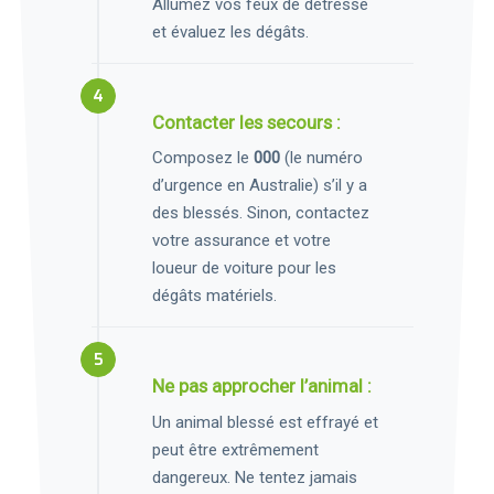
Allumez vos feux de détresse
et évaluez les dégâts.
Contacter les secours :
Composez le
000
(le numéro
d’urgence en Australie) s’il y a
des blessés. Sinon, contactez
votre assurance et votre
loueur de voiture pour les
dégâts matériels.
Ne pas approcher l’animal :
Un animal blessé est effrayé et
peut être extrêmement
dangereux. Ne tentez jamais