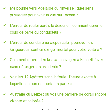
Melbourne vers Adélaïde ou l’inverse : quel sens
privilégier pour avoir la vue sur l’océan ?
L’erreur de rouler après le déjeuner : comment gérer le
coup de barre du conducteur ?
L’erreur de conduire au crépuscule : pourquoi les
kangourous sont un danger mortel pour votre voiture ?
Comment repérer les koalas sauvages à Kennett River
sans déranger les résidents ?
Voir les 12 Apôtres sans la foule : l’heure exacte à
laquelle les bus de touristes partent
Australie ou Belize : où voir une barrière de corail encore
vivante et colorée ?