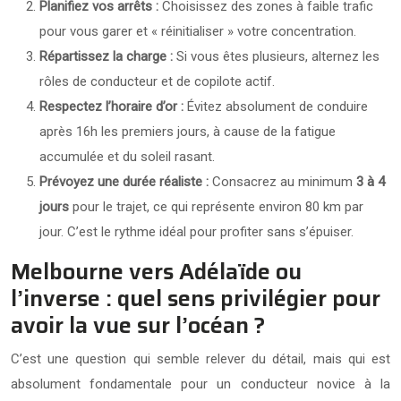
Planifiez vos arrêts :
Choisissez des zones à faible trafic
pour vous garer et « réinitialiser » votre concentration.
Répartissez la charge :
Si vous êtes plusieurs, alternez les
rôles de conducteur et de copilote actif.
Respectez l’horaire d’or :
Évitez absolument de conduire
après 16h les premiers jours, à cause de la fatigue
accumulée et du soleil rasant.
Prévoyez une durée réaliste :
Consacrez au minimum
3 à 4
jours
pour le trajet, ce qui représente environ 80 km par
jour. C’est le rythme idéal pour profiter sans s’épuiser.
Melbourne vers Adélaïde ou
l’inverse : quel sens privilégier pour
avoir la vue sur l’océan ?
C’est une question qui semble relever du détail, mais qui est
absolument fondamentale pour un conducteur novice à la