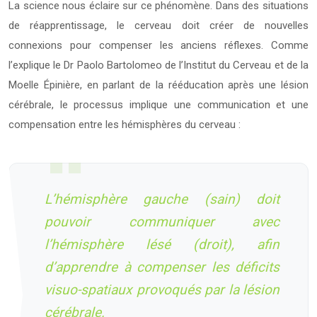
La science nous éclaire sur ce phénomène. Dans des situations
de réapprentissage, le cerveau doit créer de nouvelles
connexions pour compenser les anciens réflexes. Comme
l’explique le Dr Paolo Bartolomeo de l’Institut du Cerveau et de la
Moelle Épinière, en parlant de la rééducation après une lésion
cérébrale, le processus implique une communication et une
compensation entre les hémisphères du cerveau :
L’hémisphère gauche (sain) doit
pouvoir communiquer avec
l’hémisphère lésé (droit), afin
d’apprendre à compenser les déficits
visuo-spatiaux provoqués par la lésion
cérébrale.