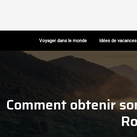
Voyager dans le monde
Idées de vacances
Comment obtenir son 
Ro