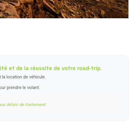
té et de la réussite de votre road-trip.
la location de véhicule.
ur prendre le volant.
ux délais de traitement.