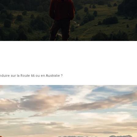
uire sur la Route 66 ou en Australie ?