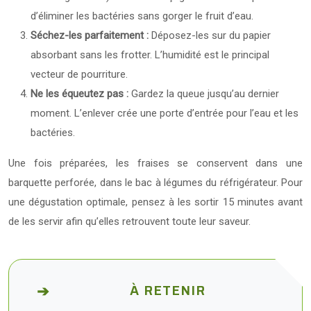
d’éliminer les bactéries sans gorger le fruit d’eau.
Séchez-les parfaitement :
Déposez-les sur du papier
absorbant sans les frotter. L’humidité est le principal
vecteur de pourriture.
Ne les équeutez pas :
Gardez la queue jusqu’au dernier
moment. L’enlever crée une porte d’entrée pour l’eau et les
bactéries.
Une fois préparées, les fraises se conservent dans une
barquette perforée, dans le bac à légumes du réfrigérateur. Pour
une dégustation optimale, pensez à les sortir 15 minutes avant
de les servir afin qu’elles retrouvent toute leur saveur.
À RETENIR