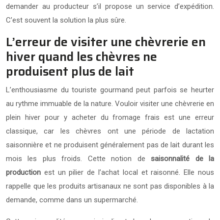
demander au producteur s’il propose un service d’expédition.
C’est souvent la solution la plus sûre.
L’erreur de visiter une chèvrerie en
hiver quand les chèvres ne
produisent plus de lait
L’enthousiasme du touriste gourmand peut parfois se heurter
au rythme immuable de la nature. Vouloir visiter une chèvrerie en
plein hiver pour y acheter du fromage frais est une erreur
classique, car les chèvres ont une période de lactation
saisonnière et ne produisent généralement pas de lait durant les
mois les plus froids. Cette notion de
saisonnalité de la
production
est un pilier de l’achat local et raisonné. Elle nous
rappelle que les produits artisanaux ne sont pas disponibles à la
demande, comme dans un supermarché.