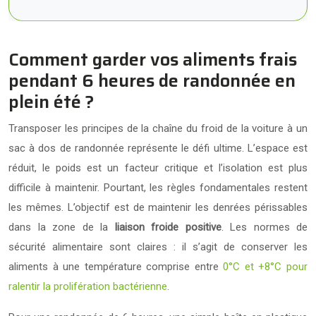
Comment garder vos aliments frais
pendant 6 heures de randonnée en
plein été ?
Transposer les principes de la chaîne du froid de la voiture à un
sac à dos de randonnée représente le défi ultime. L’espace est
réduit, le poids est un facteur critique et l’isolation est plus
difficile à maintenir. Pourtant, les règles fondamentales restent
les mêmes. L’objectif est de maintenir les denrées périssables
dans la zone de la
liaison froide positive
. Les normes de
sécurité alimentaire sont claires : il s’agit de conserver les
aliments à une température comprise entre
0°C et +8°C pour
ralentir la prolifération bactérienne
.