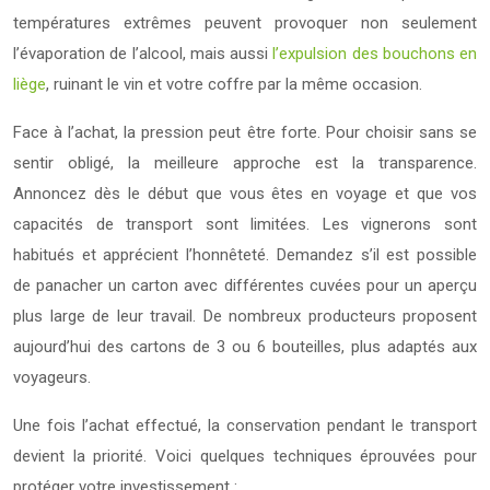
températures extrêmes peuvent provoquer non seulement
l’évaporation de l’alcool, mais aussi
l’expulsion des bouchons en
liège
, ruinant le vin et votre coffre par la même occasion.
Face à l’achat, la pression peut être forte. Pour choisir sans se
sentir obligé, la meilleure approche est la transparence.
Annoncez dès le début que vous êtes en voyage et que vos
capacités de transport sont limitées. Les vignerons sont
habitués et apprécient l’honnêteté. Demandez s’il est possible
de panacher un carton avec différentes cuvées pour un aperçu
plus large de leur travail. De nombreux producteurs proposent
aujourd’hui des cartons de 3 ou 6 bouteilles, plus adaptés aux
voyageurs.
Une fois l’achat effectué, la conservation pendant le transport
devient la priorité. Voici quelques techniques éprouvées pour
protéger votre investissement :