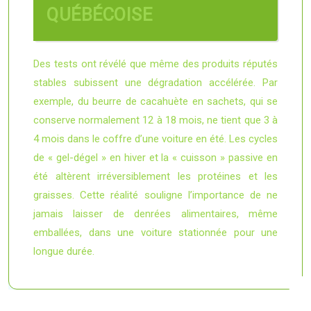
QUÉBÉCOISE
Des tests ont révélé que même des produits réputés
stables subissent une dégradation accélérée. Par
exemple, du beurre de cacahuète en sachets, qui se
conserve normalement 12 à 18 mois, ne tient que 3 à
4 mois dans le coffre d’une voiture en été. Les cycles
de « gel-dégel » en hiver et la « cuisson » passive en
été altèrent irréversiblement les protéines et les
graisses. Cette réalité souligne l’importance de ne
jamais laisser de denrées alimentaires, même
emballées, dans une voiture stationnée pour une
longue durée.