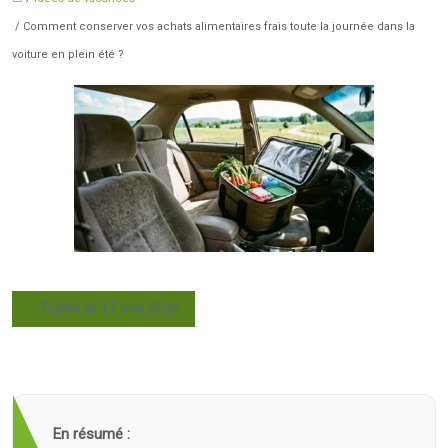
/ Comment conserver vos achats alimentaires frais toute la journée dans la
voiture en plein été ?
Publié le 17 mai 2024
En résumé :