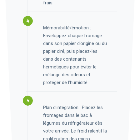
frais.
Mémorabilité/émotion :
Enveloppez chaque fromage
dans son papier d’origine ou du
papier ciré, puis placez-les
dans des contenants
hermétiques pour éviter le
mélange des odeurs et
protéger de l’humidité.
Plan d’intégration : Placez les
fromages dans le bac à
légumes du réfrigérateur dès
votre arrivée. Le froid ralentit la
prolifération des micro-