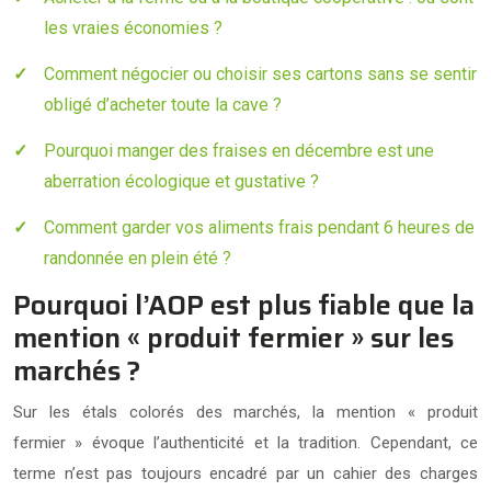
les vraies économies ?
Comment négocier ou choisir ses cartons sans se sentir
obligé d’acheter toute la cave ?
Pourquoi manger des fraises en décembre est une
aberration écologique et gustative ?
Comment garder vos aliments frais pendant 6 heures de
randonnée en plein été ?
Pourquoi l’AOP est plus fiable que la
mention « produit fermier » sur les
marchés ?
Sur les étals colorés des marchés, la mention « produit
fermier » évoque l’authenticité et la tradition. Cependant, ce
terme n’est pas toujours encadré par un cahier des charges