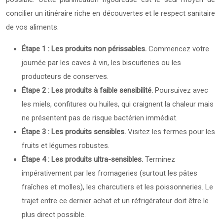
concilier un itinéraire riche en découvertes et le respect sanitaire
de vos aliments.
Étape 1 : Les produits non périssables.
Commencez votre
journée par les caves à vin, les biscuiteries ou les
producteurs de conserves.
Étape 2 : Les produits à faible sensibilité.
Poursuivez avec
les miels, confitures ou huiles, qui craignent la chaleur mais
ne présentent pas de risque bactérien immédiat.
Étape 3 : Les produits sensibles.
Visitez les fermes pour les
fruits et légumes robustes.
Étape 4 : Les produits ultra-sensibles.
Terminez
impérativement par les fromageries (surtout les pâtes
fraîches et molles), les charcutiers et les poissonneries. Le
trajet entre ce dernier achat et un réfrigérateur doit être le
plus direct possible.