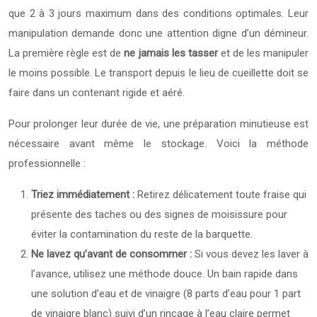
que 2 à 3 jours maximum dans des conditions optimales. Leur
manipulation demande donc une attention digne d’un démineur.
La première règle est de
ne jamais les tasser
et de les manipuler
le moins possible. Le transport depuis le lieu de cueillette doit se
faire dans un contenant rigide et aéré.
Pour prolonger leur durée de vie, une préparation minutieuse est
nécessaire avant même le stockage. Voici la méthode
professionnelle :
Triez immédiatement :
Retirez délicatement toute fraise qui
présente des taches ou des signes de moisissure pour
éviter la contamination du reste de la barquette.
Ne lavez qu’avant de consommer :
Si vous devez les laver à
l’avance, utilisez une méthode douce. Un bain rapide dans
une solution d’eau et de vinaigre (8 parts d’eau pour 1 part
de vinaigre blanc) suivi d’un rinçage à l’eau claire permet