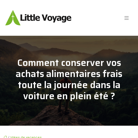
Comment conserver vos
achats alimentaires frais
toute la journée dans la
voiture en plein été ?
/
Idées de vacances