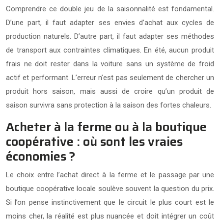
Comprendre ce double jeu de la saisonnalité est fondamental.
D’une part, il faut adapter ses envies d’achat aux cycles de
production naturels. D’autre part, il faut adapter ses méthodes
de transport aux contraintes climatiques. En été, aucun produit
frais ne doit rester dans la voiture sans un système de froid
actif et performant. L’erreur n’est pas seulement de chercher un
produit hors saison, mais aussi de croire qu’un produit de
saison survivra sans protection à la saison des fortes chaleurs.
Acheter à la ferme ou à la boutique
coopérative : où sont les vraies
économies ?
Le choix entre l’achat direct à la ferme et le passage par une
boutique coopérative locale soulève souvent la question du prix.
Si l’on pense instinctivement que le circuit le plus court est le
moins cher, la réalité est plus nuancée et doit intégrer un coût