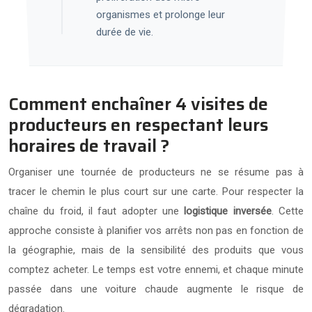
organismes et prolonge leur
durée de vie.
Comment enchaîner 4 visites de
producteurs en respectant leurs
horaires de travail ?
Organiser une tournée de producteurs ne se résume pas à
tracer le chemin le plus court sur une carte. Pour respecter la
chaîne du froid, il faut adopter une
logistique inversée
. Cette
approche consiste à planifier vos arrêts non pas en fonction de
la géographie, mais de la sensibilité des produits que vous
comptez acheter. Le temps est votre ennemi, et chaque minute
passée dans une voiture chaude augmente le risque de
dégradation.