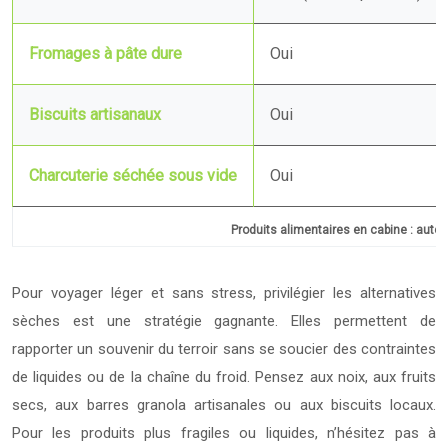
Fromages à pâte dure
Oui
Biscuits artisanaux
Oui
Charcuterie séchée sous vide
Oui
Produits alimentaires en cabine : autori
Pour voyager léger et sans stress, privilégier les alternatives
sèches est une stratégie gagnante. Elles permettent de
rapporter un souvenir du terroir sans se soucier des contraintes
de liquides ou de la chaîne du froid. Pensez aux noix, aux fruits
secs, aux barres granola artisanales ou aux biscuits locaux.
Pour les produits plus fragiles ou liquides, n’hésitez pas à