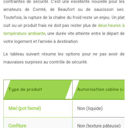
contraintes de sécurité. C’est une excellente nouvelle pour les
amateurs de Comté, de Beaufort ou de saucisson sec.
Toutefois, la rupture de la chaîne du froid reste un enjeu. Un plat
cuit ou un produit frais ne doit pas rester plus de
deux heures à
température ambiante
, une durée vite atteinte entre le départ de
votre logement et l’arrivée à destination.
Le tableau suivant résume les options pour ne pas avoir de
mauvaises surprises au contrôle de sécurité.
Type de produit
Autorisation cabine (>1
Miel (pot fermé)
Non (liquide)
Confiture
Non (texture pâteuse)