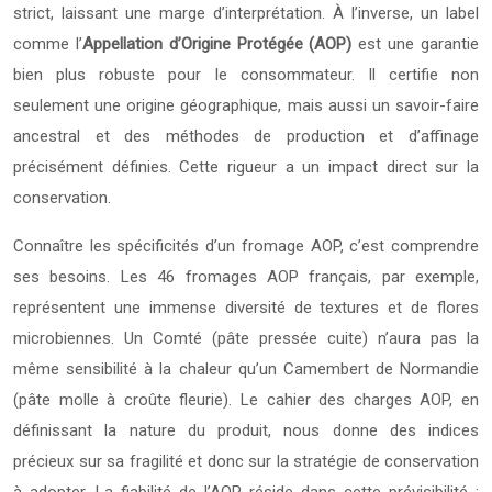
strict, laissant une marge d’interprétation. À l’inverse, un label
comme l’
Appellation d’Origine Protégée (AOP)
est une garantie
bien plus robuste pour le consommateur. Il certifie non
seulement une origine géographique, mais aussi un savoir-faire
ancestral et des méthodes de production et d’affinage
précisément définies. Cette rigueur a un impact direct sur la
conservation.
Connaître les spécificités d’un fromage AOP, c’est comprendre
ses besoins. Les 46 fromages AOP français, par exemple,
représentent une immense diversité de textures et de flores
microbiennes. Un Comté (pâte pressée cuite) n’aura pas la
même sensibilité à la chaleur qu’un Camembert de Normandie
(pâte molle à croûte fleurie). Le cahier des charges AOP, en
définissant la nature du produit, nous donne des indices
précieux sur sa fragilité et donc sur la stratégie de conservation