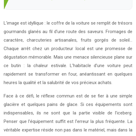
L’image est idyllique : le coffre de la voiture se remplit de trésors
gourmands glanés au fil d’une route des saveurs. Fromages de
caractère, charcuteries artisanales, fruits gorgés de soleil…
Chaque arrêt chez un producteur local est une promesse de
dégustation mémorable. Mais une menace silencieuse plane sur
ce butin : la chaleur estivale. L’habitacle d’une voiture peut
rapidement se transformer en four, anéantissant en quelques
heures la qualité et la salubrité de vos précieux achats.
Face à ce défi, le réflexe commun est de se fier à une simple
glacière et quelques pains de glace. Si ces équipements sont
indispensables, ils ne sont que la partie visible de l’iceberg.
Penser que l’équipement suffit est l’erreur la plus fréquente. La
véritable expertise réside non pas dans le matériel, mais dans la