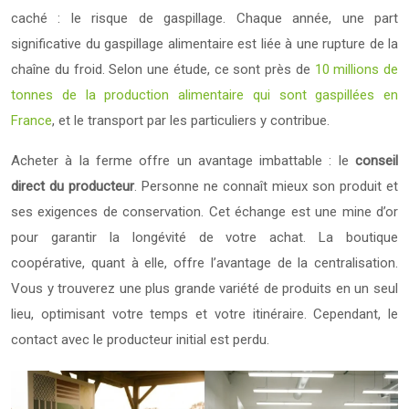
caché : le risque de gaspillage. Chaque année, une part
significative du gaspillage alimentaire est liée à une rupture de la
chaîne du froid. Selon une étude, ce sont près de
10 millions de
tonnes de la production alimentaire qui sont gaspillées en
France
, et le transport par les particuliers y contribue.
Acheter à la ferme offre un avantage imbattable : le
conseil
direct du producteur
. Personne ne connaît mieux son produit et
ses exigences de conservation. Cet échange est une mine d’or
pour garantir la longévité de votre achat. La boutique
coopérative, quant à elle, offre l’avantage de la centralisation.
Vous y trouverez une plus grande variété de produits en un seul
lieu, optimisant votre temps et votre itinéraire. Cependant, le
contact avec le producteur initial est perdu.