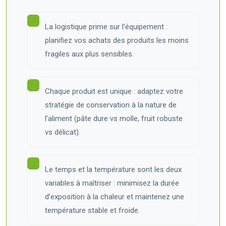
La logistique prime sur l’équipement :
planifiez vos achats des produits les moins
fragiles aux plus sensibles.
Chaque produit est unique : adaptez votre
stratégie de conservation à la nature de
l’aliment (pâte dure vs molle, fruit robuste
vs délicat).
Le temps et la température sont les deux
variables à maîtriser : minimisez la durée
d’exposition à la chaleur et maintenez une
température stable et froide.