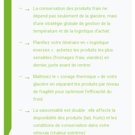
La conservation des produits frais ne
dépend pas seulement de la glacière, mais
d’une stratégie globale de gestion de la
température et de la logistique d’achat.
Planifiez votre itinéraire en « logistique
inversée » : achetez les produits les plus
sensibles (fromages frais, viandes) en
dernier, juste avant de rentrer.
Maîtrisez le « zonage thermique » de votre
glacière en séparant les produits par niveau
de fragilité pour optimiser l’efficacité du
froid.
La saisonnalité est double : elle affecte la
disponibilité des produits (lait, fruits) et les
conditions de conservation dans votre
véhicule (chaleur extrême).