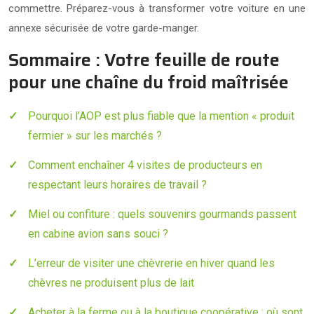
commettre. Préparez-vous à transformer votre voiture en une
annexe sécurisée de votre garde-manger.
Sommaire : Votre feuille de route
pour une chaîne du froid maîtrisée
Pourquoi l’AOP est plus fiable que la mention « produit
fermier » sur les marchés ?
Comment enchaîner 4 visites de producteurs en
respectant leurs horaires de travail ?
Miel ou confiture : quels souvenirs gourmands passent
en cabine avion sans souci ?
L’erreur de visiter une chèvrerie en hiver quand les
chèvres ne produisent plus de lait
Acheter à la ferme ou à la boutique coopérative : où sont