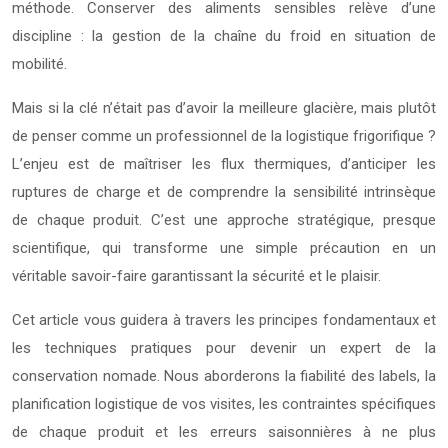
méthode. Conserver des aliments sensibles relève d’une
discipline : la gestion de la chaîne du froid en situation de
mobilité.
Mais si la clé n’était pas d’avoir la meilleure glacière, mais plutôt
de penser comme un professionnel de la logistique frigorifique ?
L’enjeu est de maîtriser les flux thermiques, d’anticiper les
ruptures de charge et de comprendre la sensibilité intrinsèque
de chaque produit. C’est une approche stratégique, presque
scientifique, qui transforme une simple précaution en un
véritable savoir-faire garantissant la sécurité et le plaisir.
Cet article vous guidera à travers les principes fondamentaux et
les techniques pratiques pour devenir un expert de la
conservation nomade. Nous aborderons la fiabilité des labels, la
planification logistique de vos visites, les contraintes spécifiques
de chaque produit et les erreurs saisonnières à ne plus