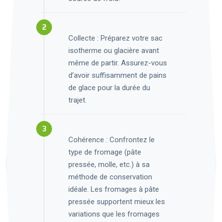
Collecte : Préparez votre sac
isotherme ou glacière avant
même de partir. Assurez-vous
d’avoir suffisamment de pains
de glace pour la durée du
trajet.
Cohérence : Confrontez le
type de fromage (pâte
pressée, molle, etc.) à sa
méthode de conservation
idéale. Les fromages à pâte
pressée supportent mieux les
variations que les fromages