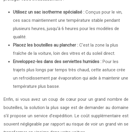
Utilisez un sac isotherme spécialisé :
Conçus pour le vin,
ces sacs maintiennent une température stable pendant
plusieurs heures, jusqu’à 6 heures pour les modèles de
qualité.
Placez les bouteilles au plancher :
C’est la zone la plus
fraîche de la voiture, loin des vitres et du soleil direct.
Enveloppez-les dans des serviettes humides :
Pour les
trajets plus longs par temps très chaud, cette astuce crée
un refroidissement par évaporation qui aide à maintenir une
température plus basse.
Enfin, si vous avez un coup de cœur pour un grand nombre de
bouteilles, la solution la plus sage est de demander au domaine
s’il propose un service d’expédition. Le coût supplémentaire est
souvent négligeable par rapport au risque de voir un grand vin se