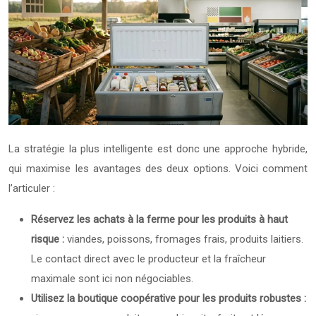
La stratégie la plus intelligente est donc une approche hybride,
qui maximise les avantages des deux options. Voici comment
l’articuler :
Réservez les achats à la ferme pour les produits à haut
risque :
viandes, poissons, fromages frais, produits laitiers.
Le contact direct avec le producteur et la fraîcheur
maximale sont ici non négociables.
Utilisez la boutique coopérative pour les produits robustes :