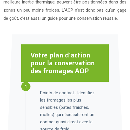
meilleure
inertie thermique
, peuvent être positionnées dans des
zones un peu moins froides. L’AOP n’est donc pas qu’un gage
de goût, c’est aussi un guide pour une conservation réussie.
Votre plan d’action
pour la conservation
des fromages AOP
Points de contact : Identifiez
les fromages les plus
sensibles (pâtes fraîches,
molles) qui nécessiteront un
contact quasi direct avec la
source de froid.