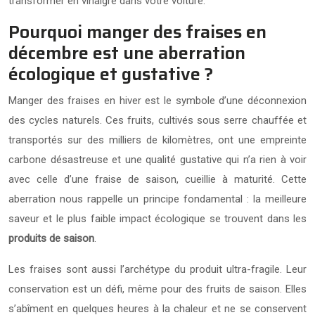
transformer en vinaigre dans votre voiture.
Pourquoi manger des fraises en
décembre est une aberration
écologique et gustative ?
Manger des fraises en hiver est le symbole d’une déconnexion
des cycles naturels. Ces fruits, cultivés sous serre chauffée et
transportés sur des milliers de kilomètres, ont une empreinte
carbone désastreuse et une qualité gustative qui n’a rien à voir
avec celle d’une fraise de saison, cueillie à maturité. Cette
aberration nous rappelle un principe fondamental : la meilleure
saveur et le plus faible impact écologique se trouvent dans les
produits de saison
.
Les fraises sont aussi l’archétype du produit ultra-fragile. Leur
conservation est un défi, même pour des fruits de saison. Elles
s’abîment en quelques heures à la chaleur et ne se conservent