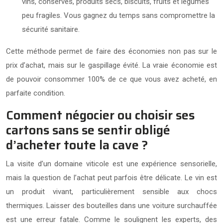
vins, conserves, produits secs, biscuits, fruits et légumes
peu fragiles. Vous gagnez du temps sans compromettre la
sécurité sanitaire.
Cette méthode permet de faire des économies non pas sur le
prix d’achat, mais sur le gaspillage évité. La vraie économie est
de pouvoir consommer 100% de ce que vous avez acheté, en
parfaite condition.
Comment négocier ou choisir ses
cartons sans se sentir obligé
d’acheter toute la cave ?
La visite d’un domaine viticole est une expérience sensorielle,
mais la question de l’achat peut parfois être délicate. Le vin est
un produit vivant, particulièrement sensible aux chocs
thermiques. Laisser des bouteilles dans une voiture surchauffée
est une erreur fatale. Comme le soulignent les experts, des