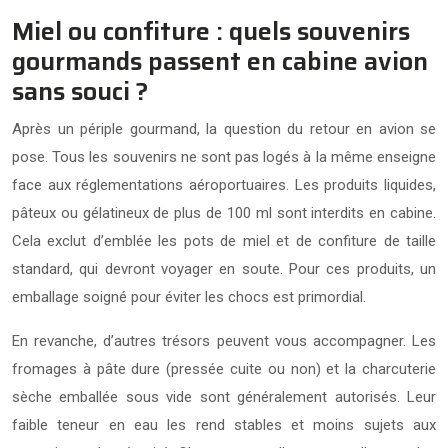
Miel ou confiture : quels souvenirs
gourmands passent en cabine avion
sans souci ?
Après un périple gourmand, la question du retour en avion se
pose. Tous les souvenirs ne sont pas logés à la même enseigne
face aux réglementations aéroportuaires. Les produits liquides,
pâteux ou gélatineux de plus de 100 ml sont interdits en cabine.
Cela exclut d’emblée les pots de miel et de confiture de taille
standard, qui devront voyager en soute. Pour ces produits, un
emballage soigné pour éviter les chocs est primordial.
En revanche, d’autres trésors peuvent vous accompagner. Les
fromages à pâte dure (pressée cuite ou non) et la charcuterie
sèche emballée sous vide sont généralement autorisés. Leur
faible teneur en eau les rend stables et moins sujets aux