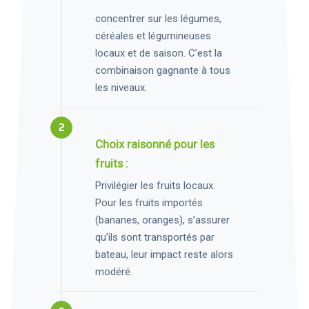
concentrer sur les légumes,
céréales et légumineuses
locaux et de saison. C’est la
combinaison gagnante à tous
les niveaux.
Choix raisonné pour les
fruits :
Privilégier les fruits locaux.
Pour les fruits importés
(bananes, oranges), s’assurer
qu’ils sont transportés par
bateau, leur impact reste alors
modéré.