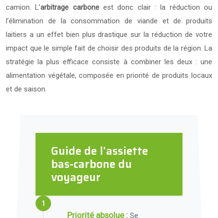
camion. L’
arbitrage carbone
est donc clair : la réduction ou
l’élimination de la consommation de viande et de produits
laitiers a un effet bien plus drastique sur la réduction de votre
impact que le simple fait de choisir des produits de la région. La
stratégie la plus efficace consiste à combiner les deux : une
alimentation végétale, composée en priorité de produits locaux
et de saison.
Guide de l’assiette
bas-carbone du
voyageur
Priorité absolue :
Se