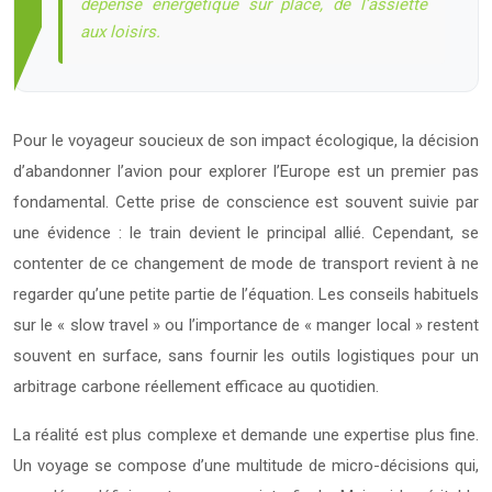
dépense énergétique sur place, de l’assiette
aux loisirs.
Pour le voyageur soucieux de son impact écologique, la décision
d’abandonner l’avion pour explorer l’Europe est un premier pas
fondamental. Cette prise de conscience est souvent suivie par
une évidence : le train devient le principal allié. Cependant, se
contenter de ce changement de mode de transport revient à ne
regarder qu’une petite partie de l’équation. Les conseils habituels
sur le « slow travel » ou l’importance de « manger local » restent
souvent en surface, sans fournir les outils logistiques pour un
arbitrage carbone réellement efficace au quotidien.
La réalité est plus complexe et demande une expertise plus fine.
Un voyage se compose d’une multitude de micro-décisions qui,