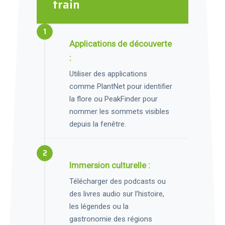
train
Applications de découverte
:
Utiliser des applications
comme PlantNet pour identifier
la flore ou PeakFinder pour
nommer les sommets visibles
depuis la fenêtre.
Immersion culturelle :
Télécharger des podcasts ou
des livres audio sur l’histoire,
les légendes ou la
gastronomie des régions