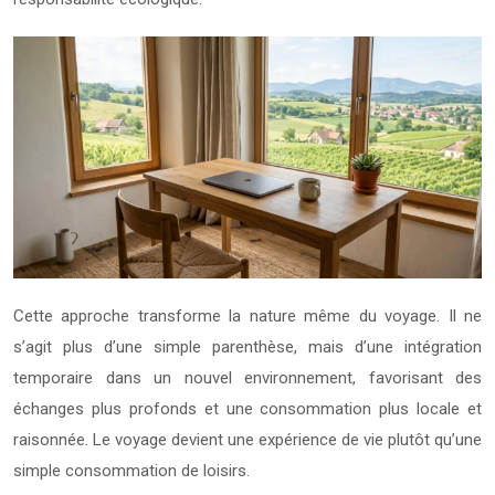
Cette approche transforme la nature même du voyage. Il ne
s’agit plus d’une simple parenthèse, mais d’une intégration
temporaire dans un nouvel environnement, favorisant des
échanges plus profonds et une consommation plus locale et
raisonnée. Le voyage devient une expérience de vie plutôt qu’une
simple consommation de loisirs.