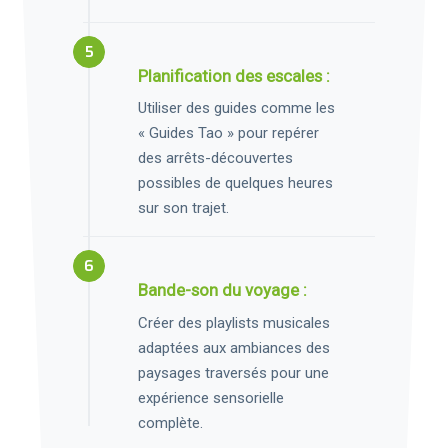
Planification des escales :
Utiliser des guides comme les
« Guides Tao » pour repérer
des arrêts-découvertes
possibles de quelques heures
sur son trajet.
Bande-son du voyage :
Créer des playlists musicales
adaptées aux ambiances des
paysages traversés pour une
expérience sensorielle
complète.