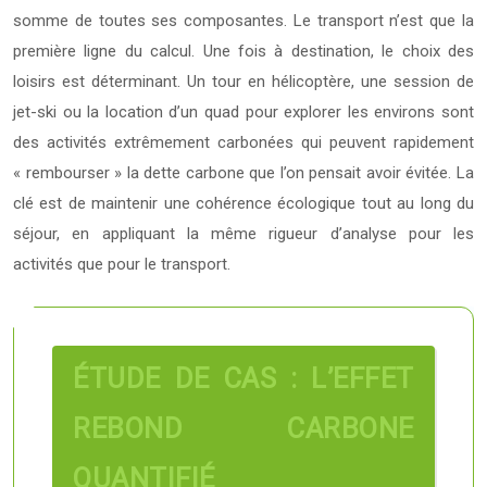
somme de toutes ses composantes. Le transport n’est que la
première ligne du calcul. Une fois à destination, le choix des
loisirs est déterminant. Un tour en hélicoptère, une session de
jet-ski ou la location d’un quad pour explorer les environs sont
des activités extrêmement carbonées qui peuvent rapidement
« rembourser » la dette carbone que l’on pensait avoir évitée. La
clé est de maintenir une cohérence écologique tout au long du
séjour, en appliquant la même rigueur d’analyse pour les
activités que pour le transport.
ÉTUDE DE CAS : L’EFFET
REBOND CARBONE
QUANTIFIÉ