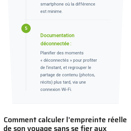
smartphone où la différence
est minime.
Documentation
déconnectée :
Planifier des moments
« déconnectés » pour profiter
de l’instant, et regrouper le
partage de contenu (photos,
récits) plus tard, via une
connexion Wi-Fi.
Comment calculer l’empreinte réelle
de son voyage sans se fier aux