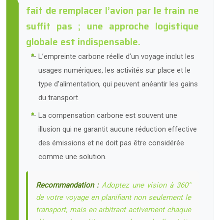
fait de remplacer l’avion par le train ne
suffit pas ; une approche logistique
globale est indispensable.
L’empreinte carbone réelle d’un voyage inclut les
usages numériques, les activités sur place et le
type d’alimentation, qui peuvent anéantir les gains
du transport.
La compensation carbone est souvent une
illusion qui ne garantit aucune réduction effective
des émissions et ne doit pas être considérée
comme une solution.
Recommandation :
Adoptez une vision à 360°
de votre voyage en planifiant non seulement le
transport, mais en arbitrant activement chaque