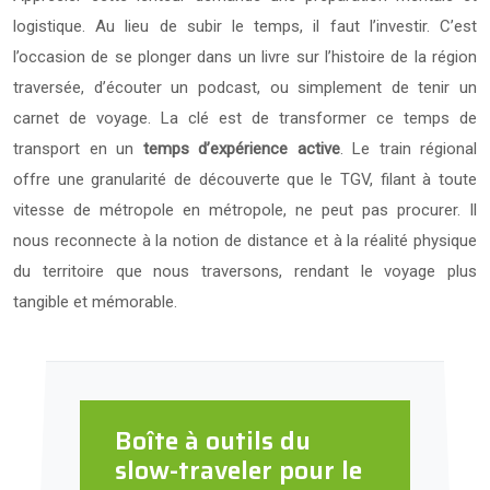
logistique. Au lieu de subir le temps, il faut l’investir. C’est
l’occasion de se plonger dans un livre sur l’histoire de la région
traversée, d’écouter un podcast, ou simplement de tenir un
carnet de voyage. La clé est de transformer ce temps de
transport en un
temps d’expérience active
. Le train régional
offre une granularité de découverte que le TGV, filant à toute
vitesse de métropole en métropole, ne peut pas procurer. Il
nous reconnecte à la notion de distance et à la réalité physique
du territoire que nous traversons, rendant le voyage plus
tangible et mémorable.
Boîte à outils du
slow-traveler pour le