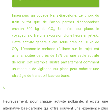
Imaginons un voyage Paris-Barcelone. Le choix du
train plutôt que de l’avion permet d’économiser
environ 300 kg de CO₂. Une fois sur place, le
voyageur s’offre une excursion d’une heure en jet-ski.
Cette activité génère à elle seule près de 50 kg de
CO₂. L’économie carbone réalisée sur le trajet est
ainsi amputée de près de 17% par une seule activité
de loisir. Cet exemple illustre parfaitement comment
un manque de vigilance sur place peut saboter une
stratégie de transport bas-carbone.
Heureusement, pour chaque activité polluante, il existe une
alternative bas-carbone qui offre souvent une expérience plus