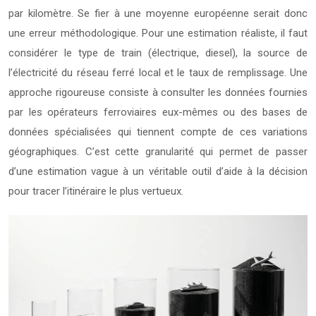
par kilomètre. Se fier à une moyenne européenne serait donc
une erreur méthodologique. Pour une estimation réaliste, il faut
considérer le type de train (électrique, diesel), la source de
l’électricité du réseau ferré local et le taux de remplissage. Une
approche rigoureuse consiste à consulter les données fournies
par les opérateurs ferroviaires eux-mêmes ou des bases de
données spécialisées qui tiennent compte de ces variations
géographiques. C’est cette granularité qui permet de passer
d’une estimation vague à un véritable outil d’aide à la décision
pour tracer l’itinéraire le plus vertueux.