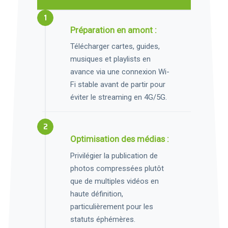
Préparation en amont :
Télécharger cartes, guides,
musiques et playlists en
avance via une connexion Wi-
Fi stable avant de partir pour
éviter le streaming en 4G/5G.
Optimisation des médias :
Privilégier la publication de
photos compressées plutôt
que de multiples vidéos en
haute définition,
particulièrement pour les
statuts éphémères.