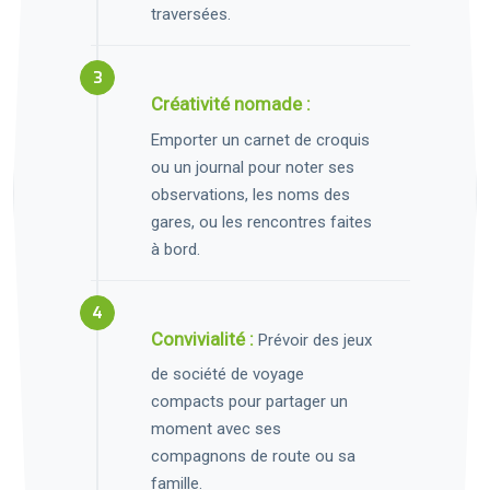
traversées.
Créativité nomade :
Emporter un carnet de croquis
ou un journal pour noter ses
observations, les noms des
gares, ou les rencontres faites
à bord.
Convivialité :
Prévoir des jeux
de société de voyage
compacts pour partager un
moment avec ses
compagnons de route ou sa
famille.