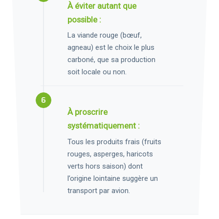
À éviter autant que
possible :
La viande rouge (bœuf,
agneau) est le choix le plus
carboné, que sa production
soit locale ou non.
À proscrire
systématiquement :
Tous les produits frais (fruits
rouges, asperges, haricots
verts hors saison) dont
l’origine lointaine suggère un
transport par avion.