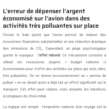
L’erreur de dépenser l’argent
économisé sur l’avion dans des
activités très polluantes sur place
Choisir le train plutôt que l’avion permet de réaliser des
économies financières substantielles et une réduction drastique
des émissions de CO₂. Cependant, un piège psychologique
guette le voyageur : l’
effet rebond
. Ce mécanisme consiste à
utiliser les ressources (argent, « budget carbone »)
économisées pour s’offrir des activités sur place qui sont, elles,
très polluantes. On se donne inconsciemment un « permis de
polluer » en se disant qu’on a déjà fait un effort significatif sur le
transport. Cet effet peut réduire, voire anéantir, les bénéfices
écologiques du choix initial.
La logique est simple : l’empreinte carbone d’un voyage est la