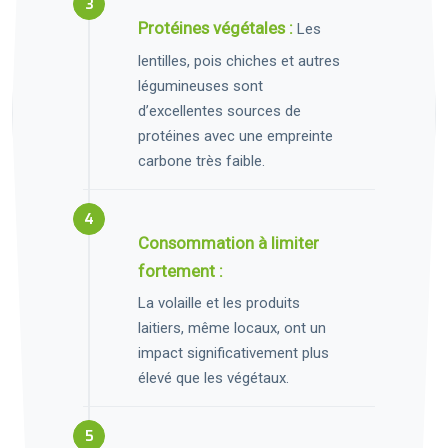
Protéines végétales :
Les
lentilles, pois chiches et autres
légumineuses sont
d’excellentes sources de
protéines avec une empreinte
carbone très faible.
Consommation à limiter
fortement :
La volaille et les produits
laitiers, même locaux, ont un
impact significativement plus
élevé que les végétaux.