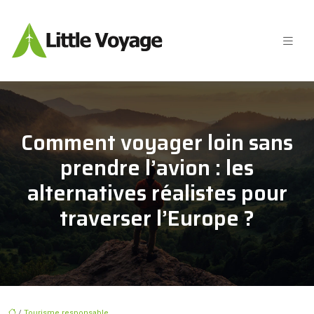
Comment voyager loin sans
prendre l’avion : les
alternatives réalistes pour
traverser l’Europe ?
/
Tourisme responsable