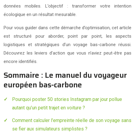
données mobiles. L’objectif : transformer votre intention
écologique en un résultat mesurable.
Pour vous guider dans cette démarche d’optimisation, cet article
est structuré pour aborder, point par point, les aspects
logistiques et stratégiques d’un voyage bas-carbone réussi.
Découvrez les leviers d’action que vous n’aviez peut-être pas
encore identifiés.
Sommaire : Le manuel du voyageur
européen bas-carbone
Pourquoi poster 50 stories Instagram par jour pollue
autant qu’un petit trajet en voiture ?
Comment calculer l’empreinte réelle de son voyage sans
se fier aux simulateurs simplistes ?