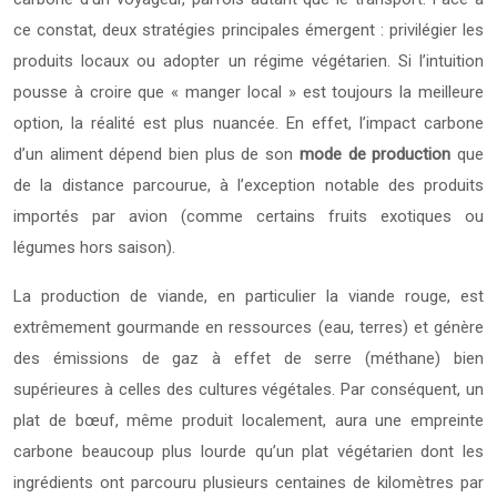
ce constat, deux stratégies principales émergent : privilégier les
produits locaux ou adopter un régime végétarien. Si l’intuition
pousse à croire que « manger local » est toujours la meilleure
option, la réalité est plus nuancée. En effet, l’impact carbone
d’un aliment dépend bien plus de son
mode de production
que
de la distance parcourue, à l’exception notable des produits
importés par avion (comme certains fruits exotiques ou
légumes hors saison).
La production de viande, en particulier la viande rouge, est
extrêmement gourmande en ressources (eau, terres) et génère
des émissions de gaz à effet de serre (méthane) bien
supérieures à celles des cultures végétales. Par conséquent, un
plat de bœuf, même produit localement, aura une empreinte
carbone beaucoup plus lourde qu’un plat végétarien dont les
ingrédients ont parcouru plusieurs centaines de kilomètres par