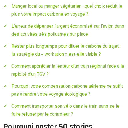
Manger local ou manger végétarien : quel choix réduit le
plus votre impact carbone en voyage ?
L’erreur de dépenser l’argent économisé sur l’avion dans
des activités très polluantes sur place
Rester plus longtemps pour diluer le carbone du trajet :
la stratégie du « workation » est-elle viable ?
Comment apprécier la lenteur d’un train régional face à la
rapidité d’un TGV ?
Pourquoi votre compensation carbone aérienne ne suffit
pas à rendre votre voyage écologique ?
Comment transporter son vélo dans le train sans se le
faire refuser par le contrôleur ?
Pourquoi poster 50 stories