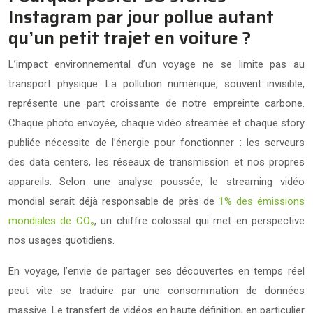
Instagram par jour pollue autant
qu’un petit trajet en voiture ?
L’impact environnemental d’un voyage ne se limite pas au
transport physique. La pollution numérique, souvent invisible,
représente une part croissante de notre empreinte carbone.
Chaque photo envoyée, chaque vidéo streamée et chaque story
publiée nécessite de l’énergie pour fonctionner : les serveurs
des data centers, les réseaux de transmission et nos propres
appareils. Selon une analyse poussée, le streaming vidéo
mondial serait déjà responsable de près de
1% des émissions
mondiales de CO₂
, un chiffre colossal qui met en perspective
nos usages quotidiens.
En voyage, l’envie de partager ses découvertes en temps réel
peut vite se traduire par une consommation de données
massive. Le transfert de vidéos en haute définition, en particulier