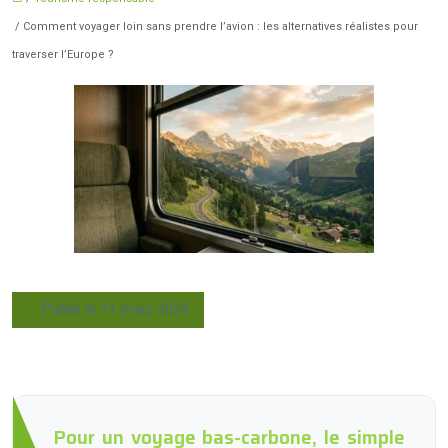
/ Comment voyager loin sans prendre l’avion : les alternatives réalistes pour
traverser l’Europe ?
Publié le 11 mars 2024
Pour un voyage bas-carbone, le simple