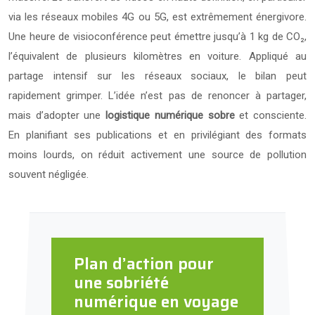
via les réseaux mobiles 4G ou 5G, est extrêmement énergivore.
Une heure de visioconférence peut émettre jusqu’à 1 kg de CO₂,
l’équivalent de plusieurs kilomètres en voiture. Appliqué au
partage intensif sur les réseaux sociaux, le bilan peut
rapidement grimper. L’idée n’est pas de renoncer à partager,
mais d’adopter une
logistique numérique sobre
et consciente.
En planifiant ses publications et en privilégiant des formats
moins lourds, on réduit activement une source de pollution
souvent négligée.
Plan d’action pour
une sobriété
numérique en voyage