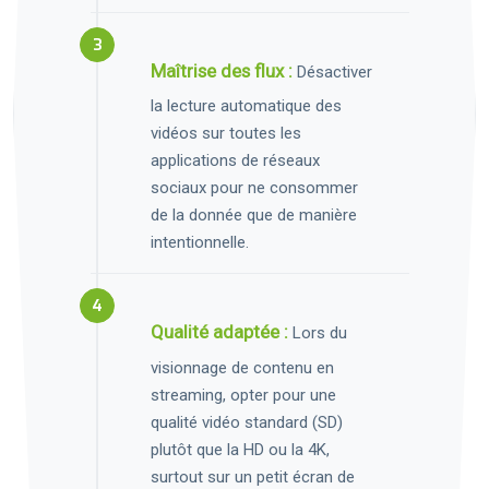
Maîtrise des flux :
Désactiver
la lecture automatique des
vidéos sur toutes les
applications de réseaux
sociaux pour ne consommer
de la donnée que de manière
intentionnelle.
Qualité adaptée :
Lors du
visionnage de contenu en
streaming, opter pour une
qualité vidéo standard (SD)
plutôt que la HD ou la 4K,
surtout sur un petit écran de