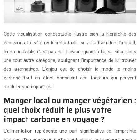
Cette visualisation conceptuelle illustre bien la hiérarchie des
émissions. Le vélo reste imbattable, suivi du train dont l’impact,
bien que faible, n’est pas nul. L’avion, quant à lui, se situe dans
une tout autre catégorie, soulignant l’importance de lui trouver
des alternatives. L’enjeu est de choisir le mode le moins
carboné tout en étant conscient des facteurs qui peuvent
moduler son impact réel.
Manger local ou manger végétarien :
quel choix réduit le plus votre
impact carbone en voyage ?
L’alimentation représente une part significative de l’empreinte
carbone d’un voyageur, parfois autant que le transport. Face à