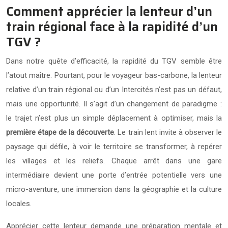
Comment apprécier la lenteur d’un
train régional face à la rapidité d’un
TGV ?
Dans notre quête d’efficacité, la rapidité du TGV semble être
l’atout maître. Pourtant, pour le voyageur bas-carbone, la lenteur
relative d’un train régional ou d’un Intercités n’est pas un défaut,
mais une opportunité. Il s’agit d’un changement de paradigme :
le trajet n’est plus un simple déplacement à optimiser, mais la
première étape de la découverte
. Le train lent invite à observer le
paysage qui défile, à voir le territoire se transformer, à repérer
les villages et les reliefs. Chaque arrêt dans une gare
intermédiaire devient une porte d’entrée potentielle vers une
micro-aventure, une immersion dans la géographie et la culture
locales.
Apprécier cette lenteur demande une préparation mentale et