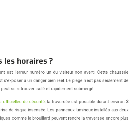
 les horaires ?
nt est l’erreur numéro un du visiteur non averti. Cette chaussée
’est s’exposer à un danger bien réel. Le piège n’est pas seulement de
 peut se retrouver isolé et rapidement submergé.
officielles de sécurité
, la traversée est possible durant environ
3
rise de risque insensée. Les panneaux lumineux installés aux deux
iques comme le brouillard peuvent rendre la traversée encore plus