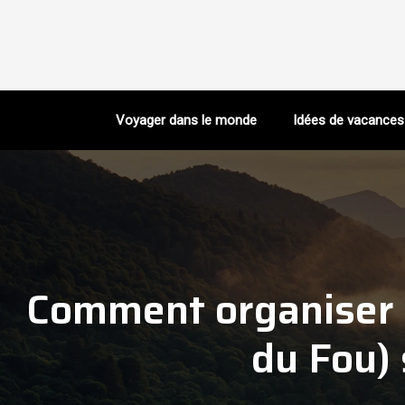
Voyager dans le monde
Idées de vacances
Comment organiser 
du Fou) 