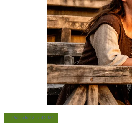
Publié le 12 avril 2024