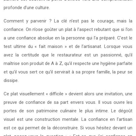
profonde d’une culture.
Comment y parvenir ? La clé n’est pas le courage, mais la
confiance. On n’ose goûter un plat à l’aspect rebutant que si l’on
a une confiance absolue en la personne qui l’a préparé. C’est le
test ultime du « fait maison » et de l’artisanat. Lorsque vous
avez la certitude que le restaurateur est un passionné, qu’il
maîtrise son produit de A à Z, qu’il respecte une hygiène parfaite
et qu’il vous sert ce qu’il servirait à sa propre famille, la peur se
dissipe.
Ce plat visuellement « difficile » devient alors une invitation, une
preuve de confiance de sa part envers vous. Il vous ouvre les
portes de son patrimoine culinaire le plus intime. Le dégoût
visuel est une construction mentale. La confiance en l’artisan
est ce qui permet de la déconstruire. Si vous hésitez devant un