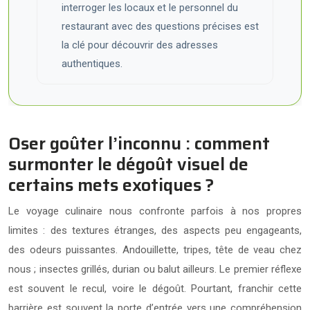
interroger les locaux et le personnel du
restaurant avec des questions précises est
la clé pour découvrir des adresses
authentiques.
Oser goûter l’inconnu : comment
surmonter le dégoût visuel de
certains mets exotiques ?
Le voyage culinaire nous confronte parfois à nos propres
limites : des textures étranges, des aspects peu engageants,
des odeurs puissantes. Andouillette, tripes, tête de veau chez
nous ; insectes grillés, durian ou balut ailleurs. Le premier réflexe
est souvent le recul, voire le dégoût. Pourtant, franchir cette
barrière est souvent la porte d’entrée vers une compréhension