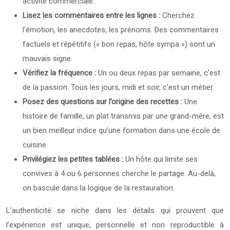
activité commerciale.
Lisez les commentaires entre les lignes :
Cherchez
l’émotion, les anecdotes, les prénoms. Des commentaires
factuels et répétitifs (« bon repas, hôte sympa ») sont un
mauvais signe.
Vérifiez la fréquence :
Un ou deux repas par semaine, c’est
de la passion. Tous les jours, midi et soir, c’est un métier.
Posez des questions sur l’origine des recettes :
Une
histoire de famille, un plat transmis par une grand-mère, est
un bien meilleur indice qu’une formation dans une école de
cuisine.
Privilégiez les petites tablées :
Un hôte qui limite ses
convives à 4 ou 6 personnes cherche le partage. Au-delà,
on bascule dans la logique de la restauration.
L’authenticité se niche dans les détails qui prouvent que
l’expérience est unique, personnelle et non reproductible à