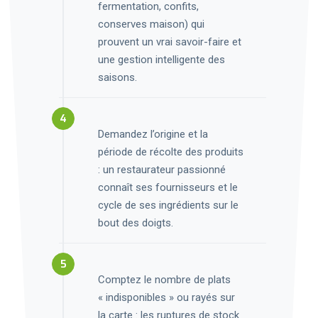
fermentation, confits,
conserves maison) qui
prouvent un vrai savoir-faire et
une gestion intelligente des
saisons.
Demandez l’origine et la
période de récolte des produits
: un restaurateur passionné
connaît ses fournisseurs et le
cycle de ses ingrédients sur le
bout des doigts.
Comptez le nombre de plats
« indisponibles » ou rayés sur
la carte : les ruptures de stock