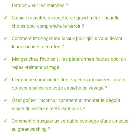
fermier » sur les marchés ?
Cuisine revisitée ou recette de grand-mère : laquelle
choisir pour comprendre le terroir ?
Comment interroger les locaux pour qu’ils vous livrent
leurs cantines secrètes ?
Manger chez l’habitant : les plateformes fiables pour un
repas vraiment partagé
L’erreur de commander des espèces menacées : quels
poissons bannir de votre assiette en voyage ?
Oser goûter l’inconnu : comment surmonter le dégoût
visuel de certains mets exotiques ?
Comment distinguer un véritable écolodge d’une arnaque
au greenwashing ?