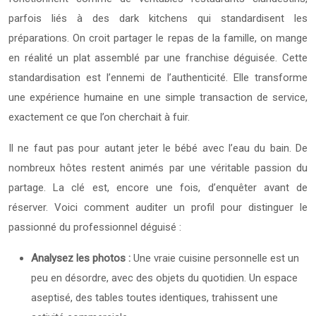
parfois liés à des dark kitchens qui standardisent les
préparations. On croit partager le repas de la famille, on mange
en réalité un plat assemblé par une franchise déguisée. Cette
standardisation est l’ennemi de l’authenticité. Elle transforme
une expérience humaine en une simple transaction de service,
exactement ce que l’on cherchait à fuir.
Il ne faut pas pour autant jeter le bébé avec l’eau du bain. De
nombreux hôtes restent animés par une véritable passion du
partage. La clé est, encore une fois, d’enquêter avant de
réserver. Voici comment auditer un profil pour distinguer le
passionné du professionnel déguisé :
Analysez les photos :
Une vraie cuisine personnelle est un
peu en désordre, avec des objets du quotidien. Un espace
aseptisé, des tables toutes identiques, trahissent une