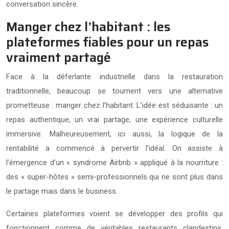
conversation sincère.
Manger chez l’habitant : les
plateformes fiables pour un repas
vraiment partagé
Face à la déferlante industrielle dans la restauration
traditionnelle, beaucoup se tournent vers une alternative
prometteuse : manger chez l’habitant. L’idée est séduisante : un
repas authentique, un vrai partage, une expérience culturelle
immersive. Malheureusement, ici aussi, la logique de la
rentabilité a commencé à pervertir l’idéal. On assiste à
l’émergence d’un « syndrome Airbnb » appliqué à la nourriture :
des « super-hôtes » semi-professionnels qui ne sont plus dans
le partage mais dans le business.
Certaines plateformes voient se développer des profils qui
fonctionnent comme de véritables restaurants clandestins,