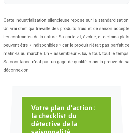
Cette industrialisation silencieuse repose sur la standardisation.
Un vrai chef qui travaille des produits frais et de saison accepte
les contraintes de la nature. Sa carte vit, évolue, et certains plats
peuvent être « indisponibles » car le produit n’était pas parfait ce
matin-là au marché. Un « assembleur », lui, a tout, tout le temps.
Sa constance n’est pas un gage de qualité, mais la preuve de sa
déconnexion.
Votre plan d’action :
la checklist du
détective de la
saisonnalité