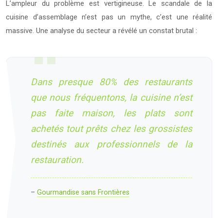
L’ampleur du problème est vertigineuse. Le scandale de la
cuisine d’assemblage n’est pas un mythe, c’est une réalité
massive. Une analyse du secteur a révélé un constat brutal :
Dans presque 80% des restaurants
que nous fréquentons, la cuisine n’est
pas faite maison, les plats sont
achetés tout prêts chez les grossistes
destinés aux professionnels de la
restauration.
–
Gourmandise sans Frontières