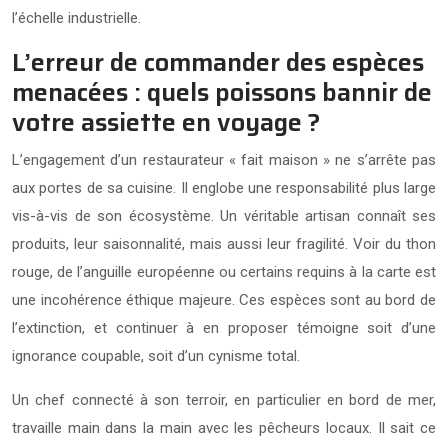
l’échelle industrielle.
L’erreur de commander des espèces
menacées : quels poissons bannir de
votre assiette en voyage ?
L’engagement d’un restaurateur « fait maison » ne s’arrête pas
aux portes de sa cuisine. Il englobe une responsabilité plus large
vis-à-vis de son écosystème. Un véritable artisan connaît ses
produits, leur saisonnalité, mais aussi leur fragilité. Voir du thon
rouge, de l’anguille européenne ou certains requins à la carte est
une incohérence éthique majeure. Ces espèces sont au bord de
l’extinction, et continuer à en proposer témoigne soit d’une
ignorance coupable, soit d’un cynisme total.
Un chef connecté à son terroir, en particulier en bord de mer,
travaille main dans la main avec les pêcheurs locaux. Il sait ce