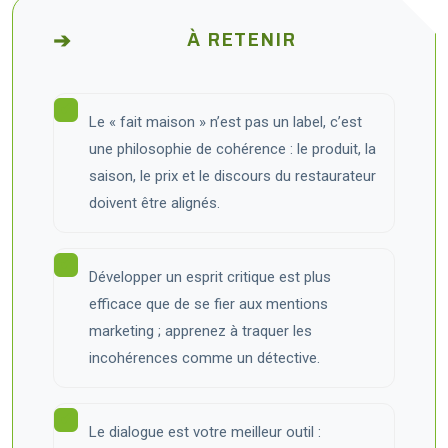
À RETENIR
Le « fait maison » n’est pas un label, c’est
une philosophie de cohérence : le produit, la
saison, le prix et le discours du restaurateur
doivent être alignés.
Développer un esprit critique est plus
efficace que de se fier aux mentions
marketing ; apprenez à traquer les
incohérences comme un détective.
Le dialogue est votre meilleur outil :