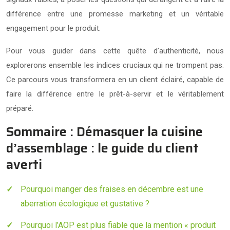
différence entre une promesse marketing et un véritable
engagement pour le produit.
Pour vous guider dans cette quête d’authenticité, nous
explorerons ensemble les indices cruciaux qui ne trompent pas.
Ce parcours vous transformera en un client éclairé, capable de
faire la différence entre le prêt-à-servir et le véritablement
préparé.
Sommaire : Démasquer la cuisine
d’assemblage : le guide du client
averti
Pourquoi manger des fraises en décembre est une
aberration écologique et gustative ?
Pourquoi l’AOP est plus fiable que la mention « produit