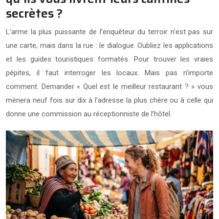
secrètes ?
L’arme la plus puissante de l’enquêteur du terroir n’est pas sur
une carte, mais dans la rue : le dialogue. Oubliez les applications
et les guides touristiques formatés. Pour trouver les vraies
pépites, il faut interroger les locaux. Mais pas n’importe
comment. Demander « Quel est le meilleur restaurant ? » vous
mènera neuf fois sur dix à l’adresse la plus chère ou à celle qui
donne une commission au réceptionniste de l’hôtel.