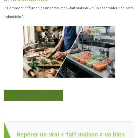
/ Comment différencier un restaurant « fait maison » d’un assembleur de plats
industriels ?
Publié le 15 mars 2024
Repérer un vrai « fait maison » va bien