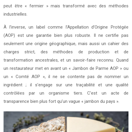
peut être « fermier » mais transformé avec des méthodes
industrielles.
À l’inverse, un label comme l’Appellation d’Origine Protégée
(AOP) est une garantie bien plus robuste. Il ne certifie pas
seulement une origine géographique, mais aussi un cahier des
charges strict, des méthodes de production et de
transformation ancestrales, et un savoir-faire reconnu. Quand
un restaurateur met en avant un « Jambon de Parme AOP » ou
un « Comté AOP », il ne se contente pas de nommer un
ingrédient ; il s’engage sur une traçabilité et une qualité
contrôlées par un organisme tiers. C’est un acte de
transparence bien plus fort qu’un vague « jambon du pays ».