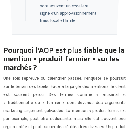
sont souvent un excellent
signe d’un approvisionnement
frais, local et limité.
Pourquoi l’AOP est plus fiable que la
mention « produit fermier » sur les
marchés ?
Une fois l’épreuve du calendrier passée, l’enquête se poursuit
sur le terrain des labels. Face à la jungle des mentions, le client
est souvent perdu. Des termes comme « artisanal »,
« traditionnel » ou « fermier » sont devenus des arguments
marketing largement galvaudés. La mention « produit fermier »,
par exemple, peut être séduisante, mais elle est souvent peu
réglementée et peut cacher des réalités très diverses. Un produit