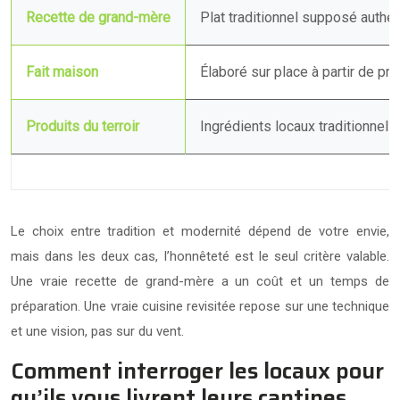
Recette de grand-mère
Plat traditionnel supposé authe
Fait maison
Élaboré sur place à partir de pro
Produits du terroir
Ingrédients locaux traditionnels
Le choix entre tradition et modernité dépend de votre envie,
mais dans les deux cas, l’honnêteté est le seul critère valable.
Une vraie recette de grand-mère a un coût et un temps de
préparation. Une vraie cuisine revisitée repose sur une technique
et une vision, pas sur du vent.
Comment interroger les locaux pour
qu’ils vous livrent leurs cantines