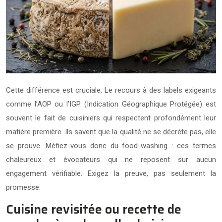
Cette différence est cruciale. Le recours à des labels exigeants
comme l’AOP ou l’IGP (Indication Géographique Protégée) est
souvent le fait de cuisiniers qui respectent profondément leur
matière première. Ils savent que la qualité ne se décrète pas, elle
se prouve. Méfiez-vous donc du food-washing : ces termes
chaleureux et évocateurs qui ne reposent sur aucun
engagement vérifiable. Exigez la preuve, pas seulement la
promesse.
Cuisine revisitée ou recette de