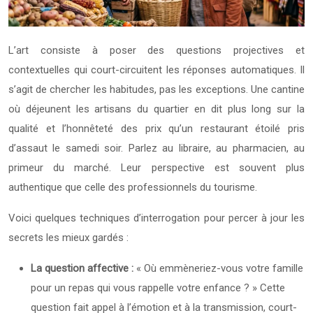
L’art consiste à poser des questions projectives et
contextuelles qui court-circuitent les réponses automatiques. Il
s’agit de chercher les habitudes, pas les exceptions. Une cantine
où déjeunent les artisans du quartier en dit plus long sur la
qualité et l’honnêteté des prix qu’un restaurant étoilé pris
d’assaut le samedi soir. Parlez au libraire, au pharmacien, au
primeur du marché. Leur perspective est souvent plus
authentique que celle des professionnels du tourisme.
Voici quelques techniques d’interrogation pour percer à jour les
secrets les mieux gardés :
La question affective :
« Où emmèneriez-vous votre famille
pour un repas qui vous rappelle votre enfance ? » Cette
question fait appel à l’émotion et à la transmission, court-