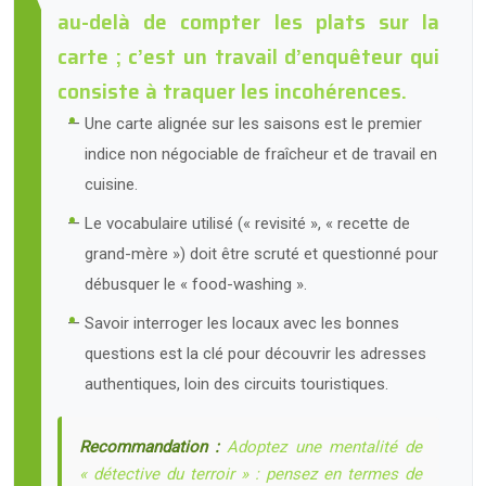
au-delà de compter les plats sur la
carte ; c’est un travail d’enquêteur qui
consiste à traquer les incohérences.
Une carte alignée sur les saisons est le premier
indice non négociable de fraîcheur et de travail en
cuisine.
Le vocabulaire utilisé (« revisité », « recette de
grand-mère ») doit être scruté et questionné pour
débusquer le « food-washing ».
Savoir interroger les locaux avec les bonnes
questions est la clé pour découvrir les adresses
authentiques, loin des circuits touristiques.
Recommandation :
Adoptez une mentalité de
« détective du terroir » : pensez en termes de