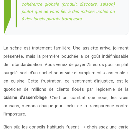
cohérence globale (produit, discours, saison)
plutôt que de vous fier à des indices isolés ou
à des labels parfois trompeurs.
La scène est tristement familière. Une assiette arrive, joliment
présentée, mais la première bouchée a ce goût indéfinissable
de… standardisation. Vous venez de payer 25 euros pour un plat
surgelé, sorti d’un sachet sous-vide et simplement « assemblé »
en cuisine. Cette frustration, ce sentiment d’injustice, est le
quotidien de millions de clients floués par l’épidémie de la
cuisine d’assemblage
. C’est un combat que nous, les vrais
artisans, menons chaque jour : celui de la transparence contre
l’imposture.
Bien sûr, les conseils habituels fusent : « choisissez une carte