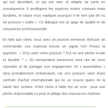
qui est abondant, ce qui est rare, et adapte sa carte en
conséquence. Il privilégiera les espèces moins connues mais
durables, et saura vous expliquer pourquoi il ne sert pas tel ou
tel poisson « noble ». Ce dialogue est un gage de qualité et de
conscience professionnelle.
En tant que client, vous avez un pouvoir immense. Refuser de
commander ces espèces envoie un signal fort. Posez la
question : « D’où vient votre poisson ? Est-ce une pêche locale
et durable ? ». Un restaurateur passionné sera ravi de vous
répondre et de partager son engagement. Un « assembleur »
sera probablement embarrassé, car son poisson vient d’une
centrale d’achat internationale qui ne se soucie guère de la
santé des océans. Votre choix à table est un vote : pour une
pêche responsable ou pour le pillage des ressources marines.