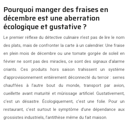
Pourquoi manger des fraises en
décembre est une aberration
écologique et gustative ?
Le premier réflexe du détective culinaire n’est pas de lire le nom
des plats, mais de confronter la carte à un calendrier. Une fraise
en plein mois de décembre ou une tomate gorgée de soleil en
février ne sont pas des miracles, ce sont des signaux d’alarme
criants. Ces produits hors saison trahissent un système
d’approvisionnement entièrement déconnecté du terroir : serres
chauffées à l’autre bout du monde, transport par avion,
cueillette avant maturité et mûrissage artificiel. Gustativement,
c’est un désastre. Écologiquement, c’est une folie. Pour un
restaurant, c’est surtout le symptôme d’une dépendance aux
grossistes industriels, l’antithèse même du fait maison.