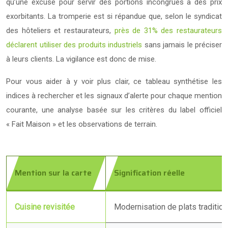
qu’une excuse pour servir des portions incongrues à des prix
exorbitants. La tromperie est si répandue que, selon le syndicat
des hôteliers et restaurateurs,
près de 31% des restaurateurs
déclarent utiliser des produits industriels
sans jamais le préciser
à leurs clients. La vigilance est donc de mise.
Pour vous aider à y voir plus clair, ce tableau synthétise les
indices à rechercher et les signaux d’alerte pour chaque mention
courante, une analyse basée sur les critères du label officiel
« Fait Maison » et les observations de terrain.
Mention sur la carte
Signification réelle
Cuisine revisitée
Modernisation de plats traditio