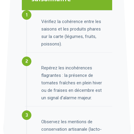
Vérifiez la cohérence entre les
saisons et les produits phares
sur la carte (légumes, fruits,
poissons).
Repérez les incohérences
flagrantes : la présence de
tomates fraîches en plein hiver
ou de fraises en décembre est
un signal d’alarme majeur.
Observez les mentions de
conservation artisanale (lacto-