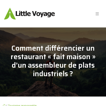
Comment différencier un
restaurant « fait maison »
d’un assembleur de plats
industriels ?
/
Tourisme responsable