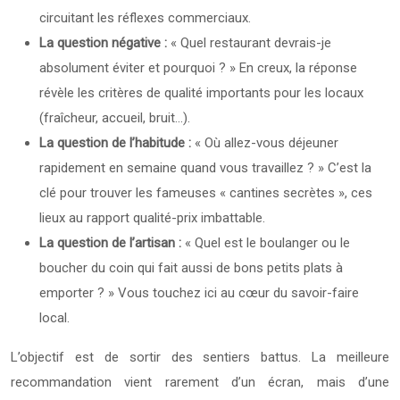
circuitant les réflexes commerciaux.
La question négative :
« Quel restaurant devrais-je
absolument éviter et pourquoi ? » En creux, la réponse
révèle les critères de qualité importants pour les locaux
(fraîcheur, accueil, bruit…).
La question de l’habitude :
« Où allez-vous déjeuner
rapidement en semaine quand vous travaillez ? » C’est la
clé pour trouver les fameuses « cantines secrètes », ces
lieux au rapport qualité-prix imbattable.
La question de l’artisan :
« Quel est le boulanger ou le
boucher du coin qui fait aussi de bons petits plats à
emporter ? » Vous touchez ici au cœur du savoir-faire
local.
L’objectif est de sortir des sentiers battus. La meilleure
recommandation vient rarement d’un écran, mais d’une