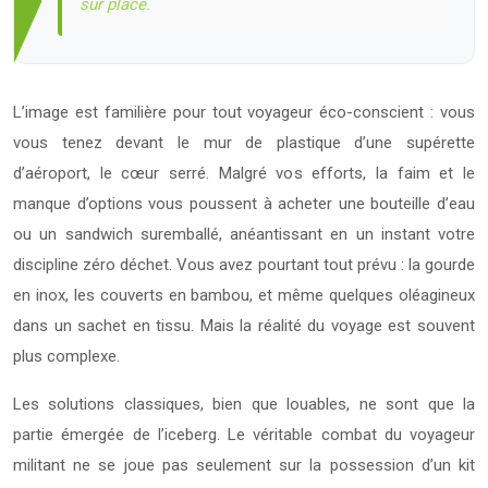
sur place.
L’image est familière pour tout voyageur éco-conscient : vous
vous tenez devant le mur de plastique d’une supérette
d’aéroport, le cœur serré. Malgré vos efforts, la faim et le
manque d’options vous poussent à acheter une bouteille d’eau
ou un sandwich suremballé, anéantissant en un instant votre
discipline zéro déchet. Vous avez pourtant tout prévu : la gourde
en inox, les couverts en bambou, et même quelques oléagineux
dans un sachet en tissu. Mais la réalité du voyage est souvent
plus complexe.
Les solutions classiques, bien que louables, ne sont que la
partie émergée de l’iceberg. Le véritable combat du voyageur
militant ne se joue pas seulement sur la possession d’un kit