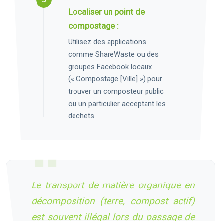
Localiser un point de
compostage :
Utilisez des applications
comme ShareWaste ou des
groupes Facebook locaux
(« Compostage [Ville] ») pour
trouver un composteur public
ou un particulier acceptant les
déchets.
Le transport de matière organique en
décomposition (terre, compost actif)
est souvent illégal lors du passage de