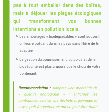
pas à tout emballer dans des boîtes,
mais à déjouer les pièges écologiques
qui transforment vos bonnes
intentions en pollution locale.
Les emballages « biodégradables » sont souvent
un leurre polluant dans les pays sans filière de tri
adaptée.
La gestion du pourrissement, du poids et de la
biosécurité est plus cruciale que le choix de votre
contenant.
Recommandation :
Adoptez une mentalité de
« guérilla écologique » : anticipez les
contraintes, séchez vos déchets organiques et
soyez prêt à rapatrier ce qui ne peut être traité