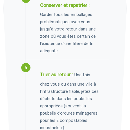
Conserver et rapatrier :
Garder tous les emballages
problématiques avec vous
jusqu’à votre retour dans une
zone où vous êtes certain de
l’existence d’une filière de tri
adéquate.
Trier au retour :
Une fois
chez vous ou dans une ville à
l’infrastructure fiable, jetez ces
déchets dans les poubelles
appropriées (souvent, la
poubelle d’ordures ménagères
pour les « compostables
industriels »).