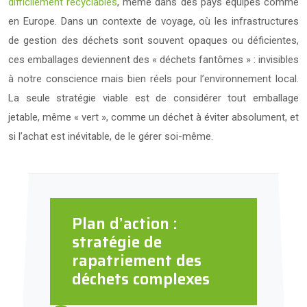
difficilement recyclables
, même dans des pays équipés comme
en Europe. Dans un contexte de voyage, où les infrastructures
de gestion des déchets sont souvent opaques ou déficientes,
ces emballages deviennent des « déchets fantômes » : invisibles
à notre conscience mais bien réels pour l’environnement local.
La seule stratégie viable est de considérer tout emballage
jetable, même « vert », comme un déchet à éviter absolument, et
si l’achat est inévitable, de le gérer soi-même.
Plan d’action :
stratégie de
rapatriement des
déchets complexes