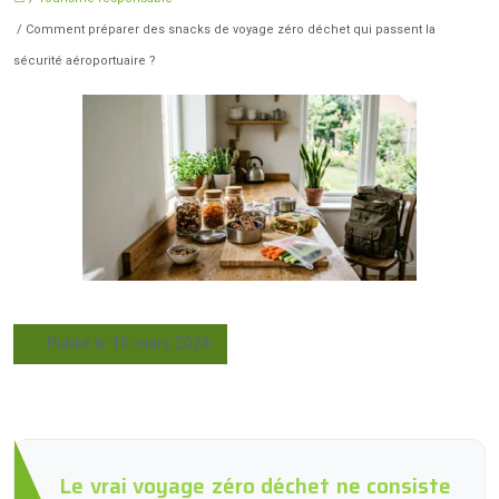
/ Comment préparer des snacks de voyage zéro déchet qui passent la
sécurité aéroportuaire ?
Publié le 15 mars 2024
Le vrai voyage zéro déchet ne consiste