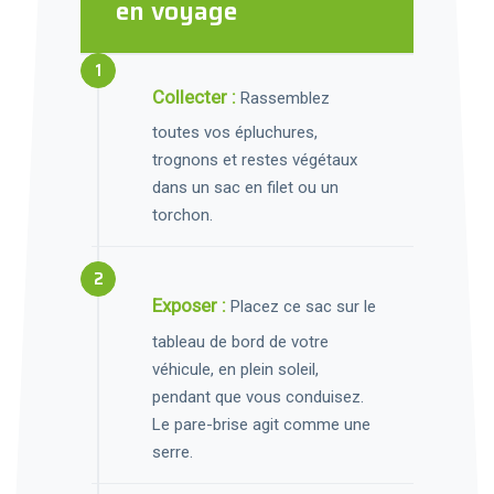
en voyage
Collecter :
Rassemblez
toutes vos épluchures,
trognons et restes végétaux
dans un sac en filet ou un
torchon.
Exposer :
Placez ce sac sur le
tableau de bord de votre
véhicule, en plein soleil,
pendant que vous conduisez.
Le pare-brise agit comme une
serre.