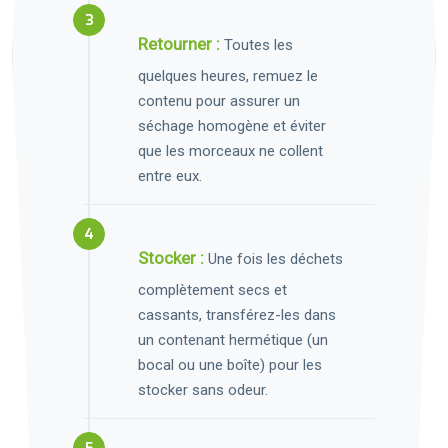
Retourner :
Toutes les
quelques heures, remuez le
contenu pour assurer un
séchage homogène et éviter
que les morceaux ne collent
entre eux.
Stocker :
Une fois les déchets
complètement secs et
cassants, transférez-les dans
un contenant hermétique (un
bocal ou une boîte) pour les
stocker sans odeur.