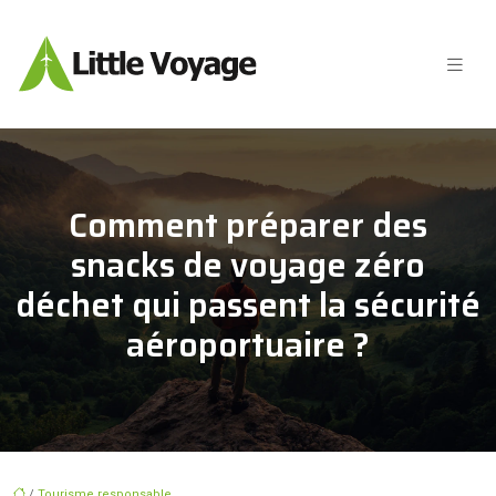
Comment préparer des
snacks de voyage zéro
déchet qui passent la sécurité
aéroportuaire ?
/
Tourisme responsable