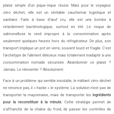
plaisir simple d’un pique-nique réussi. Mais pour le voyageur
zéro déchet, elle est un véritable cauchemar logistique et
sanitaire. Faite à base d’œuf cru, elle est une bombe à
retardement bactériologique, surtout en été. Le risque de
salmonellose la rend impropre à la consommation après
seulement quelques heures hors du réfrigérateur. De plus, son
transport implique un pot en verre, souvent lourd et fragile. C’est
l’archétype de l’aliment délicieux mais totalement inadapté à une
consommation nomade sécurisée. Abandonner ce plaisir ?
Jamais. Le réinventer ? Absolument.
Face à un problème qui semble insoluble, le militant zéro déchet
ne renonce pas, il « hacke » le système. La solution n’est pas de
transporter la mayonnaise, mais de transporter les
ingrédients
pour la reconstituer à la minute
. Cette stratégie permet de
s’affranchir de la chaîne du froid, de passer les contrôles de