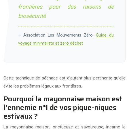
frontières pour des raisons de
biosécurité
– Association Les Mouvements Zéro,
Guide du
voyage minimaliste et zéro déchet
Cette technique de séchage est d’autant plus pertinente qu’elle
évite les problèmes légaux aux frontières.
Pourquoi la mayonnaise maison est
l’ennemie n°1 de vos pique-niques
estivaux ?
La mayonnaise maison, onctueuse et savoureuse, incarne le