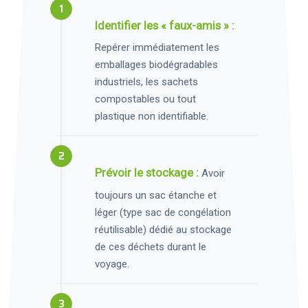
Identifier les « faux-amis » :
Repérer immédiatement les
emballages biodégradables
industriels, les sachets
compostables ou tout
plastique non identifiable.
Prévoir le stockage :
Avoir
toujours un sac étanche et
léger (type sac de congélation
réutilisable) dédié au stockage
de ces déchets durant le
voyage.