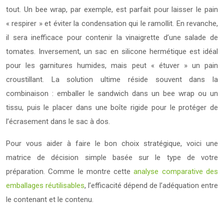
tout. Un bee wrap, par exemple, est parfait pour laisser le pain
« respirer » et éviter la condensation qui le ramollit. En revanche,
il sera inefficace pour contenir la vinaigrette d’une salade de
tomates. Inversement, un sac en silicone hermétique est idéal
pour les garnitures humides, mais peut « étuver » un pain
croustillant. La solution ultime réside souvent dans la
combinaison : emballer le sandwich dans un bee wrap ou un
tissu, puis le placer dans une boîte rigide pour le protéger de
l’écrasement dans le sac à dos.
Pour vous aider à faire le bon choix stratégique, voici une
matrice de décision simple basée sur le type de votre
préparation. Comme le montre cette
analyse comparative des
emballages réutilisables
, l’efficacité dépend de l’adéquation entre
le contenant et le contenu.