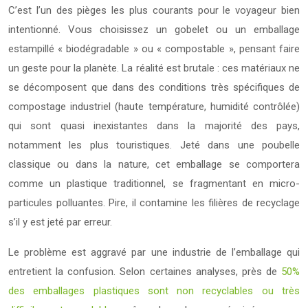
C’est l’un des pièges les plus courants pour le voyageur bien
intentionné. Vous choisissez un gobelet ou un emballage
estampillé « biodégradable » ou « compostable », pensant faire
un geste pour la planète. La réalité est brutale : ces matériaux ne
se décomposent que dans des conditions très spécifiques de
compostage industriel (haute température, humidité contrôlée)
qui sont quasi inexistantes dans la majorité des pays,
notamment les plus touristiques. Jeté dans une poubelle
classique ou dans la nature, cet emballage se comportera
comme un plastique traditionnel, se fragmentant en micro-
particules polluantes. Pire, il contamine les filières de recyclage
s’il y est jeté par erreur.
Le problème est aggravé par une industrie de l’emballage qui
entretient la confusion. Selon certaines analyses, près de
50%
des emballages plastiques sont non recyclables ou très