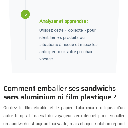
Analyser et apprendre :
Utilisez cette « collecte » pour
identifier les produits ou
situations à risque et mieux les
anticiper pour votre prochain
voyage.
Comment emballer ses sandwichs
sans aluminium ni film plastique ?
Oubliez le film étirable et le papier d’aluminium, reliques d’un
autre temps. L’arsenal du voyageur zéro déchet pour emballer
un sandwich est aujourd’hui vaste, mais chaque solution répond