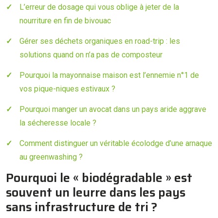
L’erreur de dosage qui vous oblige à jeter de la
nourriture en fin de bivouac
Gérer ses déchets organiques en road-trip : les
solutions quand on n’a pas de composteur
Pourquoi la mayonnaise maison est l’ennemie n°1 de
vos pique-niques estivaux ?
Pourquoi manger un avocat dans un pays aride aggrave
la sécheresse locale ?
Comment distinguer un véritable écolodge d’une arnaque
au greenwashing ?
Pourquoi le « biodégradable » est
souvent un leurre dans les pays
sans infrastructure de tri ?