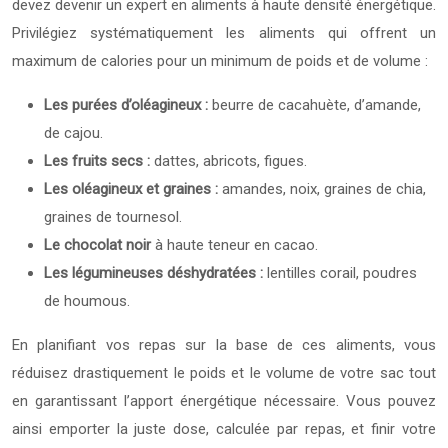
devez devenir un expert en aliments à haute densité énergétique.
Privilégiez systématiquement les aliments qui offrent un
maximum de calories pour un minimum de poids et de volume :
Les purées d’oléagineux :
beurre de cacahuète, d’amande,
de cajou.
Les fruits secs :
dattes, abricots, figues.
Les oléagineux et graines :
amandes, noix, graines de chia,
graines de tournesol.
Le chocolat noir
à haute teneur en cacao.
Les légumineuses déshydratées :
lentilles corail, poudres
de houmous.
En planifiant vos repas sur la base de ces aliments, vous
réduisez drastiquement le poids et le volume de votre sac tout
en garantissant l’apport énergétique nécessaire. Vous pouvez
ainsi emporter la juste dose, calculée par repas, et finir votre