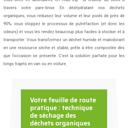
travers votre pare-brise. En déshydratant vos déchets
organiques, vous réduisez leur volume et leur poids de près de
90%, vous stoppez le processus de putréfaction (et donc les
odeurs) et vous les rendez beaucoup plus faciles à stocker et à
transporter. Vous transformez un déchet humide et malodorant
en une ressource sèche et stable, prête à être compostée dès
que l’occasion se présente. C’est la solution parfaite pour les
longs trajets en van ou en voiture.
Votre feuille de route
pratique : technique
de séchage des
déchets organiques