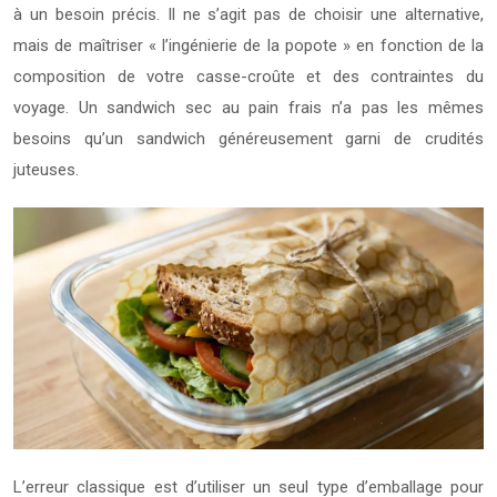
à un besoin précis. Il ne s’agit pas de choisir une alternative,
mais de maîtriser « l’ingénierie de la popote » en fonction de la
composition de votre casse-croûte et des contraintes du
voyage. Un sandwich sec au pain frais n’a pas les mêmes
besoins qu’un sandwich généreusement garni de crudités
juteuses.
L’erreur classique est d’utiliser un seul type d’emballage pour