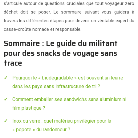
s’articule autour de questions cruciales que tout voyageur zéro
déchet doit se poser. Le sommaire suivant vous guidera à
travers les différentes étapes pour devenir un véritable expert du
casse-croûte nomade et responsable.
Sommaire : Le guide du militant
pour des snacks de voyage sans
trace
Pourquoi le « biodégradable » est souvent un leurre
dans les pays sans infrastructure de tri ?
Comment emballer ses sandwichs sans aluminium ni
film plastique ?
Inox ou verre : quel matériau privilégier pour la
« popote » du randonneur ?