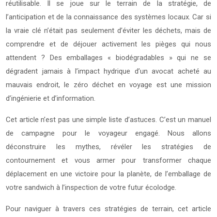
réutilisable. Il se joue sur le terrain de la stratégie, de
l’anticipation et de la connaissance des systèmes locaux. Car si
la vraie clé n’était pas seulement d’éviter les déchets, mais de
comprendre et de déjouer activement les pièges qui nous
attendent ? Des emballages « biodégradables » qui ne se
dégradent jamais à l’impact hydrique d’un avocat acheté au
mauvais endroit, le zéro déchet en voyage est une mission
d’ingénierie et d’information.
Cet article n’est pas une simple liste d’astuces. C’est un manuel
de campagne pour le voyageur engagé. Nous allons
déconstruire les mythes, révéler les stratégies de
contournement et vous armer pour transformer chaque
déplacement en une victoire pour la planète, de l’emballage de
votre sandwich à l’inspection de votre futur écolodge.
Pour naviguer à travers ces stratégies de terrain, cet article