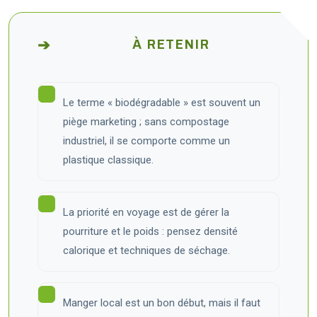
À RETENIR
Le terme « biodégradable » est souvent un
piège marketing ; sans compostage
industriel, il se comporte comme un
plastique classique.
La priorité en voyage est de gérer la
pourriture et le poids : pensez densité
calorique et techniques de séchage.
Manger local est un bon début, mais il faut