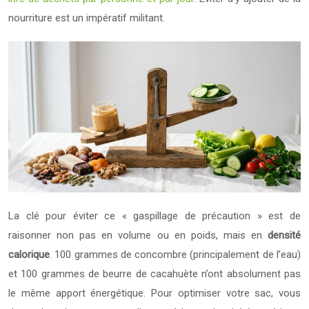
nourriture est un impératif militant.
La clé pour éviter ce « gaspillage de précaution » est de
raisonner non pas en volume ou en poids, mais en
densité
calorique
. 100 grammes de concombre (principalement de l’eau)
et 100 grammes de beurre de cacahuète n’ont absolument pas
le même apport énergétique. Pour optimiser votre sac, vous